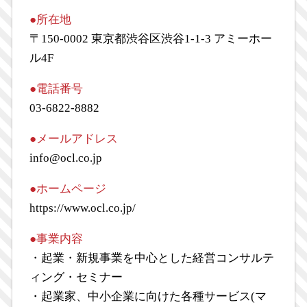
●所在地
〒150-0002 東京都渋谷区渋谷1-1-3 アミーホー
ル4F
●電話番号
03-6822-8882
●メールアドレス
info@ocl.co.jp
●ホームページ
https://www.ocl.co.jp/
●事業内容
・起業・新規事業を中心とした経営コンサルテ
ィング・セミナー
・起業家、中小企業に向けた各種サービス(マ