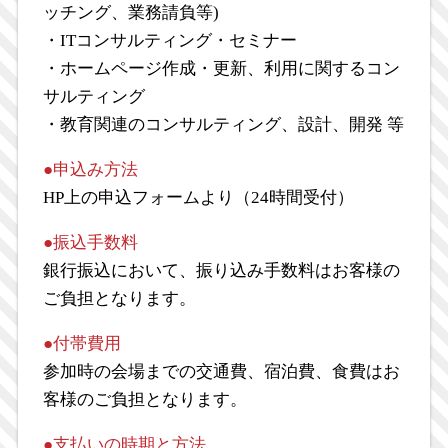
ッチング、業務請負等)
・ITコンサルティング・セミナー
・ホームページ作成・更新、利用に関するコン
サルティング
・教育関連のコンサルティング、設計、開発 等
●申込み方法
HP上の申込フォームより（24時間受付）
●振込手数料
銀行振込において、振り込み手数料はお客様の
ご負担となります。
●付帯費用
参加時の会場までの交通費、宿泊費、食費はお
客様のご負担となります。
●支払いの時期と方法