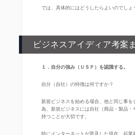
では、具体的にはどうしたらよいのでしょ
ビジネスアイディア考案
１．自分の強み（ＵＳＰ）を認識する。
自分（自社）の特徴は何ですか？
新規ビジネスを始める場合、他と同じ事を
為、新規ビジネスには自社（商品・製品・
持つことが大切です。
特にインターネットが普及した現在、起業