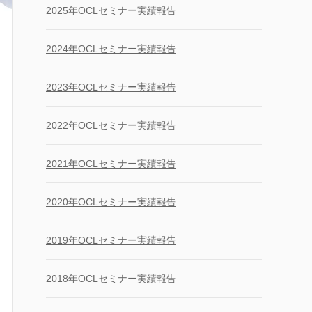
2025年OCLセミナー実績報告
2024年OCLセミナー実績報告
2023年OCLセミナー実績報告
2022年OCLセミナー実績報告
2021年OCLセミナー実績報告
2020年OCLセミナー実績報告
2019年OCLセミナー実績報告
2018年OCLセミナー実績報告