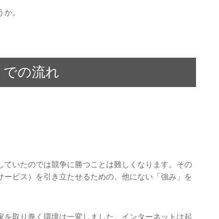
うか。
までの流れ
していたのでは競争に勝つことは難しくなります。その
サービス）を引き立たせるための、他にない「強み」を
家を取り巻く環境は一変しました。インターネットは起