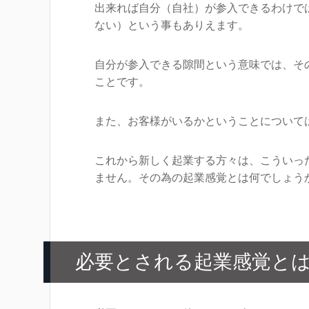
出来れば自分（自社）が参入できるわけで
ない）という事もありえます。
自分が参入できる隙間という意味では、そ
ことです。
また、お客様がいるかということについて
これから新しく起業する方々は、こういっ
ません。その為の起業感覚とは何でしょう
必要とされる起業感覚と