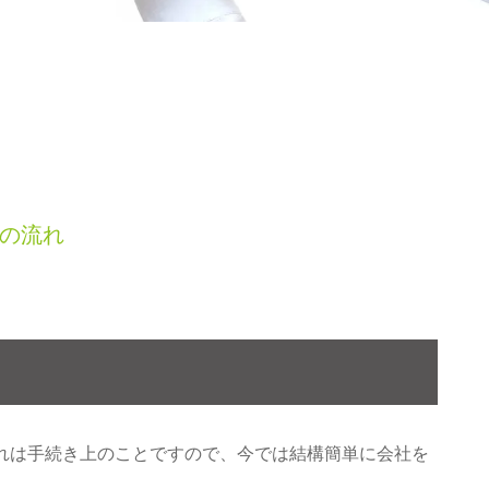
の流れ
と
れは手続き上のことですので、今では結構簡単に会社を