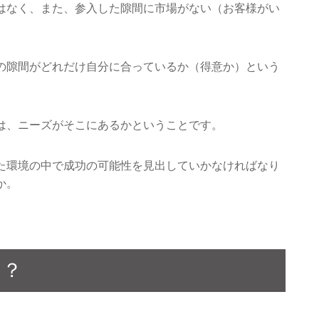
はなく、また、参入した隙間に市場がない（お客様がい
の隙間がどれだけ自分に合っているか（得意か）という
は、ニーズがそこにあるかということです。
た環境の中で成功の可能性を見出していかなければなり
か。
は？