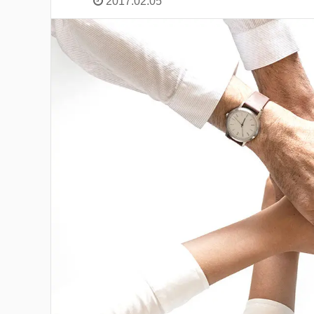
2017.02.05