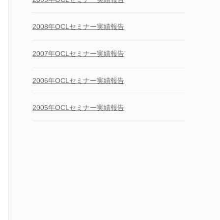
2008年OCLセミナー実績報告
2007年OCLセミナー実績報告
2006年OCLセミナー実績報告
2005年OCLセミナー実績報告