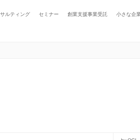
サルティング
セミナー
創業支援事業受託
小さな企