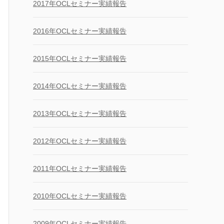
2017年OCLセミナー実績報告
2016年OCLセミナー実績報告
2015年OCLセミナー実績報告
2014年OCLセミナー実績報告
2013年OCLセミナー実績報告
2012年OCLセミナー実績報告
2011年OCLセミナー実績報告
2010年OCLセミナー実績報告
2009年OCLセミナー実績報告