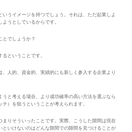
というイメージを持つでしょう。それは、ただ起業しよ
しようとしているからです。
ことでしょうか？
するということです。
は、人的、資金的、実績的にも新しく参入する企業より
ようと考える場合、より成功確率の高い方法を選ぶなら
ッチ）を狙うということが考えられます。
つまりそういったことです。実際、こうした隙間は現在
いといけないのはどんな隙間での隙間を見つけることが