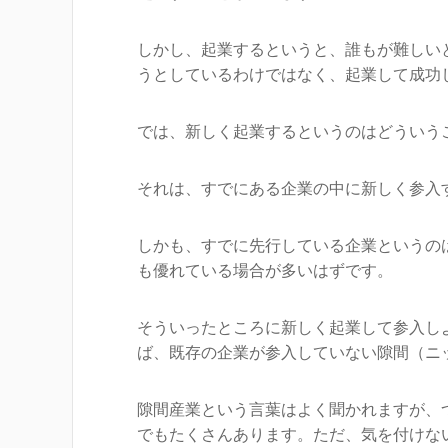
しかし、起業するというと、誰もが難しい
うとしているわけではなく、起業して成功
では、新しく起業するというのはどういう
それは、すでにある企業の中に新しく参入
しかも、すでに先行している企業というの
も優れている場合が多いはずです。
そういったところに新しく起業して参入し
ば、既存の企業が参入していない隙間（ニ
隙間産業という言葉はよく聞かれますが、
でもたくさんあります。ただ、気を付けな