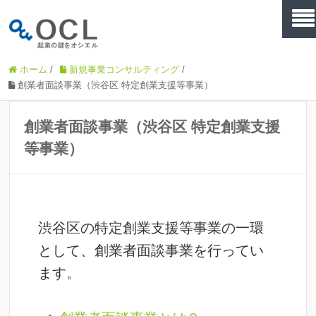
ホーム
/
新規事業コンサルティング
/
創業者面談事業（渋谷区 特定創業支援等事業）
創業者面談事業（渋谷区 特定創業支援
等事業）
渋谷区の特定創業支援等事業の一環
として、創業者面談事業を行ってい
ます。