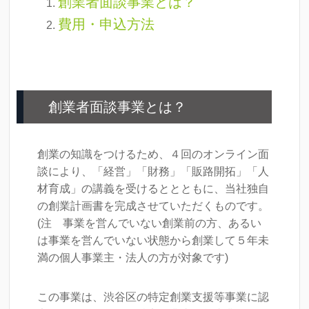
創業者面談事業とは？
費用・申込方法
創業者面談事業とは？
創業の知識をつけるため、４回のオンライン面
談により、「経営」「財務」「販路開拓」「人
材育成」の講義を受けるととともに、当社独自
の創業計画書を完成させていただくものです。
(注 事業を営んでいない創業前の方、あるい
は事業を営んでいない状態から創業して５年未
満の個人事業主・法人の方が対象です)
この事業は、渋谷区の特定創業支援等事業に認