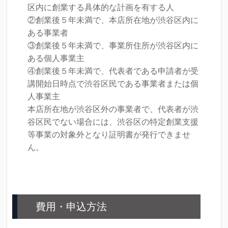
区内に創業する具体的な計画を有する人
②創業後５年未満で、本店所在地が渋谷区内に
ある事業者
③創業後５年未満で、事業所住所が渋谷区内に
ある個人事業主
④創業後５年未満で、代表者である申請者が受
講開始日時点で渋谷区民である事業者または個
人事業主
本店所在地が渋谷区外の事業者で、代表者が渋
谷区民でない場合には、渋谷区の特定創業支援
等事業の対象外となり証明書が発行できませ
ん。
費用・申込方法