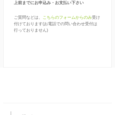
上前までにお申込み・お支払い下さい
ご質問などは、
こちらのフォームからのみ
受け
付けております(お電話での問い合わせ受付は
行っておりません)