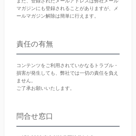
また、登録されたメールアドレスは弊社メール
マガジンにも登録されることがありますが、メ
ールマガジン解除は簡単に行えます。
責任の有無
コンテンツをご利用されていかなるトラブル・
損害が発生しても、弊社では一切の責任を負え
ません。
ご了承お願いいたします。
問合せ窓口