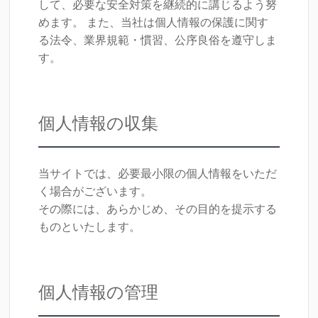
して、必要な安全対策を継続的に講じるよう努
めます。 また、当社は個人情報の保護に関す
る法令、業界規範・慣習、公序良俗を遵守しま
す。
個人情報の収集
当サイトでは、必要最小限の個人情報をいただ
く場合がございます。
その際には、あらかじめ、その目的を提示する
ものといたします。
個人情報の管理