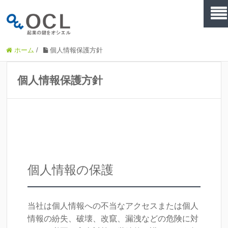
ホーム
/
個人情報保護方針
個人情報保護方針
個人情報の保護
当社は個人情報への不当なアクセスまたは個人
情報の紛失、破壊、改竄、漏洩などの危険に対