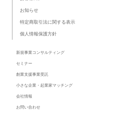
お知らせ
特定商取引法に関する表示
個人情報保護方針
ブログコンテンツ
新規事業コンサルティング
セミナー
創業支援事業受託
小さな企業・起業家マッチング
会社情報
お問い合わせ