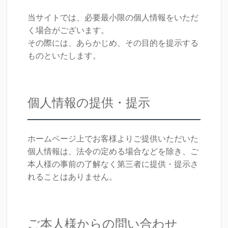
当サイトでは、必要最小限の個人情報をいただ
く場合がございます。
その際には、あらかじめ、その目的を提示する
ものといたします。
個人情報の提供・提示
ホームページ上でお客様よりご提供いただいた
個人情報は、法令の定める場合などを除き、ご
本人様の事前の了解なく第三者に提供・提示さ
れることはありません。
ご本人様からの問い合わせ