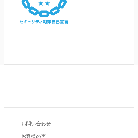
お問い合わせ
お客様の声