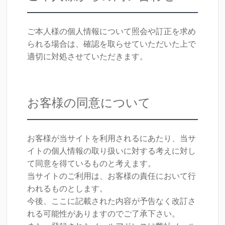
ご本人様の個人情報について照会や訂正を求め
られる場合は、確認を取らせていただいた上で
適切に対処させていただきます。
お客様の同意について
お客様が当サイトを利用されるにあたり、当サ
イトの個人情報の取り扱いに対する考えに対し
て同意を得ているものと考えます。
当サイトのご利用は、お客様の責任において行
われるものとします。
今後、ここに記載された内容が予告なく改訂さ
れる可能性がありますのでご了承下さい。