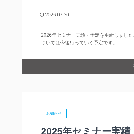
2026.07.30
2026年セミナー実績・予定を更新しまし
ついては今後行っていく予定です。
お知らせ
2025年セミナー実