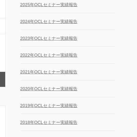
2025年OCLセミナー実績報告
2024年OCLセミナー実績報告
2023年OCLセミナー実績報告
2022年OCLセミナー実績報告
2021年OCLセミナー実績報告
2020年OCLセミナー実績報告
2019年OCLセミナー実績報告
2018年OCLセミナー実績報告