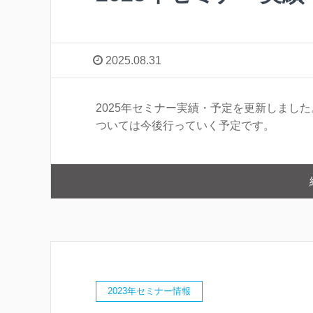
2025.08.31
2025年セミナー実績・予定を更新しまし
ついては今後行っていく予定です。
2023年セミナー情報