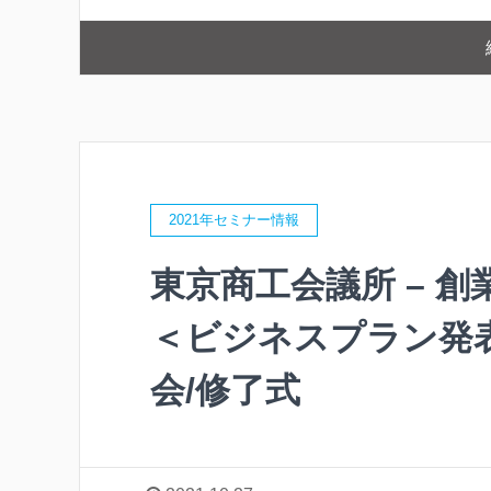
2021年セミナー情報
東京商工会議所 – 創
＜ビジネスプラン発
会/修了式