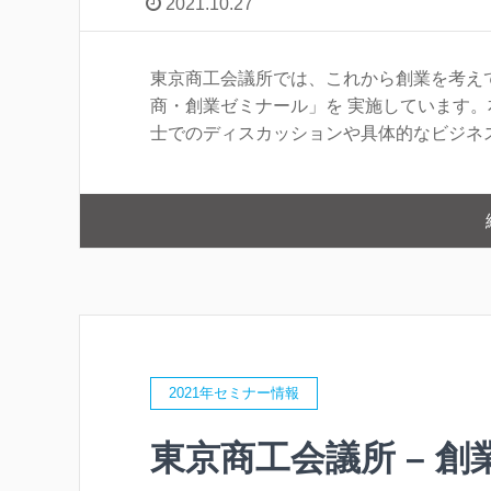
2021.10.27
東京商工会議所では、これから創業を考え
商・創業ゼミナール」を 実施しています
士でのディスカッションや具体的なビジネスプ
2021年セミナー情報
東京商工会議所 – 創