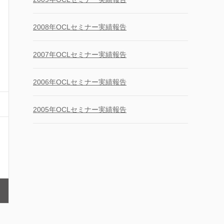
2008年OCLセミナー実績報告
2007年OCLセミナー実績報告
2006年OCLセミナー実績報告
2005年OCLセミナー実績報告