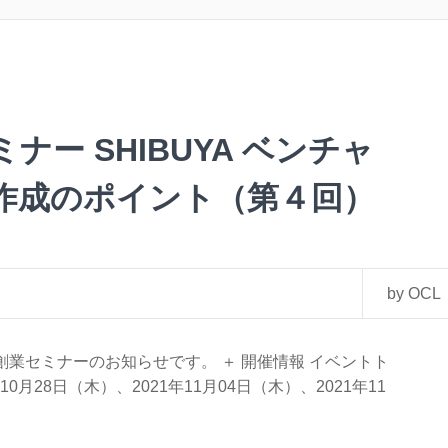
ナー SHIBUYA ベンチャ
書作成のポイント（第４回）
by OCL
業セミナーのお知らせです。 ＋ 開催情報 イベントト
年10月28日（木）、2021年11月04日（木）、2021年11