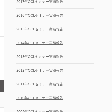
2017年OCLセミナー実績報告
2016年OCLセミナー実績報告
2015年OCLセミナー実績報告
2014年OCLセミナー実績報告
2013年OCLセミナー実績報告
2012年OCLセミナー実績報告
2011年OCLセミナー実績報告
2010年OCLセミナー実績報告
2009年OCLセミナー実績報告