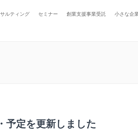
サルティング
セミナー
創業支援事業受託
小さな企
績・予定を更新しました