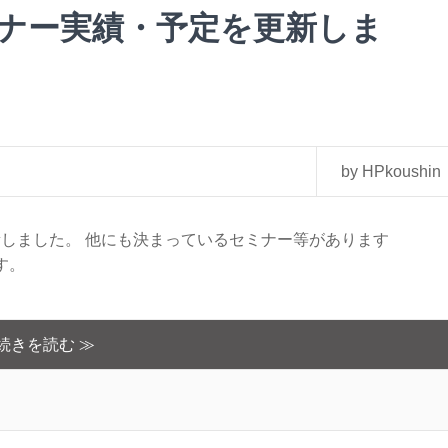
セミナー実績・予定を更新しま
by HPkoushin
更新しました。 他にも決まっているセミナー等があります
す。
続きを読む ≫