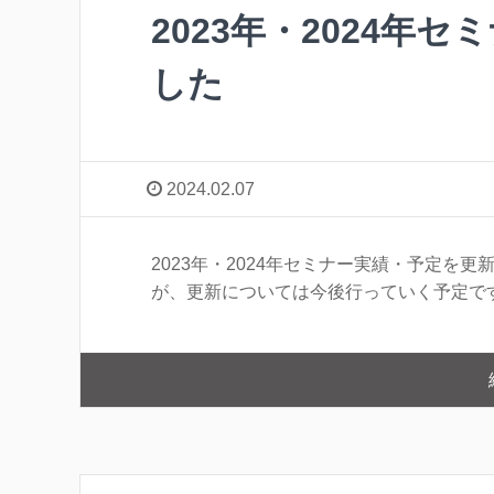
2023年・2024年
した
2024.02.07
2023年・2024年セミナー実績・予定を
が、更新については今後行っていく予定で