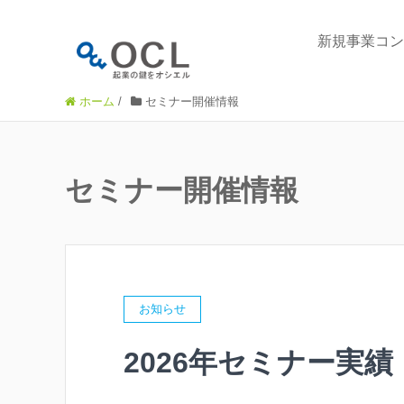
新規事業コン
ホーム
/
セミナー開催情報
セミナー開催情報
お知らせ
2026年セミナー実