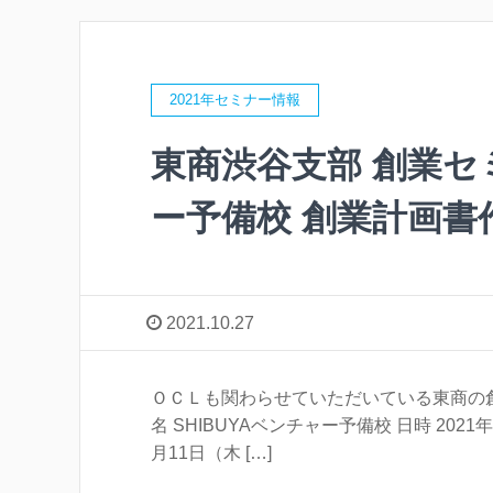
2021年セミナー情報
東商渋谷支部 創業セミ
ー予備校 創業計画
2021.10.27
ＯＣＬも関わらせていただいている東商の創
名 SHIBUYAベンチャー予備校 日時 2021
月11日（木 […]