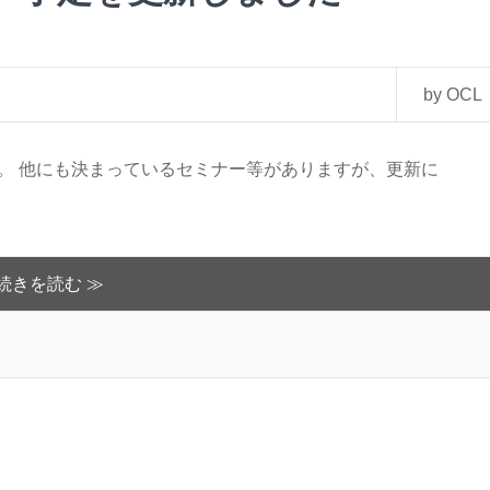
by OCL
た。 他にも決まっているセミナー等がありますが、更新に
続きを読む ≫