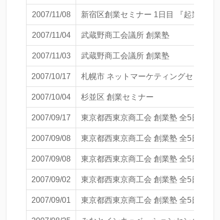
2007/11/08
新宿区創業セミナー 1日目 『起業の
2007/11/04
武蔵野商工会議所 創業塾
2007/11/03
武蔵野商工会議所 創業塾
2007/10/17
札幌市 ネットマーケティングセミナー
2007/10/04
杉並区 創業セミナー
2007/09/17
東京都西東京商工会 創業塾 全5日間第
2007/09/08
東京都西東京商工会 創業塾 全5日間第
2007/09/08
東京都西東京商工会 創業塾 全5日間第
2007/09/02
東京都西東京商工会 創業塾 全5日間第
2007/09/01
東京都西東京商工会 創業塾 全5日間第