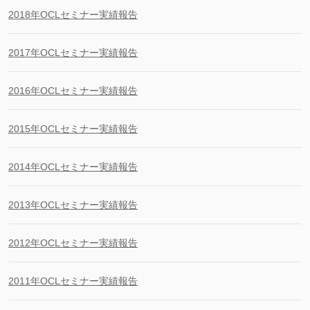
2018年OCLセミナー実績報告
2017年OCLセミナー実績報告
2016年OCLセミナー実績報告
2015年OCLセミナー実績報告
2014年OCLセミナー実績報告
2013年OCLセミナー実績報告
2012年OCLセミナー実績報告
2011年OCLセミナー実績報告