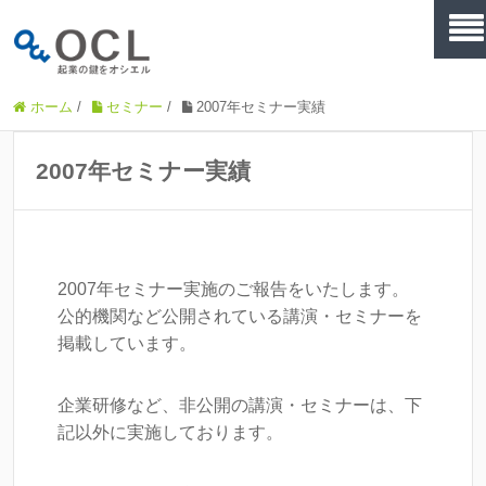
ホーム
/
セミナー
/
2007年セミナー実績
2007年セミナー実績
2007年セミナー実施のご報告をいたします。
公的機関など公開されている講演・セミナーを
掲載しています。
企業研修など、非公開の講演・セミナーは、下
記以外に実施しております。