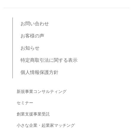
お問い合わせ
お客様の声
お知らせ
特定商取引法に関する表示
個人情報保護方針
ブログコンテンツ
新規事業コンサルティング
セミナー
創業支援事業受託
小さな企業・起業家マッチング