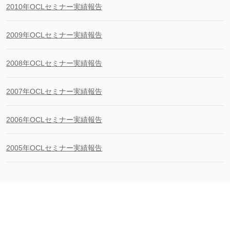
2010年OCLセミナー実績報告
2009年OCLセミナー実績報告
2008年OCLセミナー実績報告
2007年OCLセミナー実績報告
2006年OCLセミナー実績報告
2005年OCLセミナー実績報告