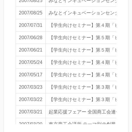
2007/08/25
みなとインキュベーションセンターセミ
2007/08/25
みなとインキュベーションセンターセミ
2007/07/31
【学生向けセミナー】第４期「ビジネ
2007/06/28
【学生向けセミナー】第５期「ビジネ
2007/06/21
【学生向けセミナー】第５期「ビジネ
2007/05/24
【学生向けセミナー】第４期「ビジネ
2007/05/17
【学生向けセミナー】第４期「ビジネ
2007/03/23
【学生向けセミナー】第３期「ビジネ
2007/03/22
【学生向けセミナー】第３期「ビジネ
2007/03/21
起業応援フェアー 全国商工会連合会創
2007/03/20
東京商工会議所 テーマ別＠創業入門講