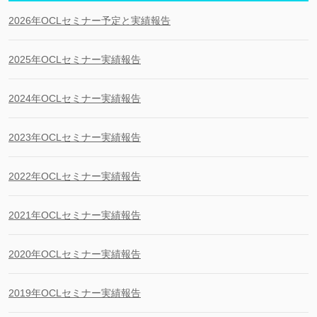
2026年OCLセミナー予定と実績報告
2025年OCLセミナー実績報告
2024年OCLセミナー実績報告
2023年OCLセミナー実績報告
2022年OCLセミナー実績報告
2021年OCLセミナー実績報告
2020年OCLセミナー実績報告
2019年OCLセミナー実績報告