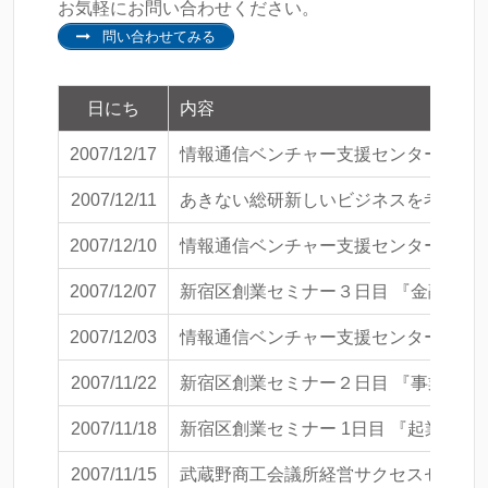
お気軽にお問い合わせください。
問い合わせてみる
日にち
内容
2007/12/17
情報通信ベンチャー支援センター事務局
2007/12/11
あきない総研新しいビジネスを考える
2007/12/10
情報通信ベンチャー支援センター事務局
2007/12/07
新宿区創業セミナー３日目 『金融支援
2007/12/03
情報通信ベンチャー支援センター事務局
2007/11/22
新宿区創業セミナー２日目 『事業計画
2007/11/18
新宿区創業セミナー 1日目 『起業の
2007/11/15
武蔵野商工会議所経営サクセスセミナ