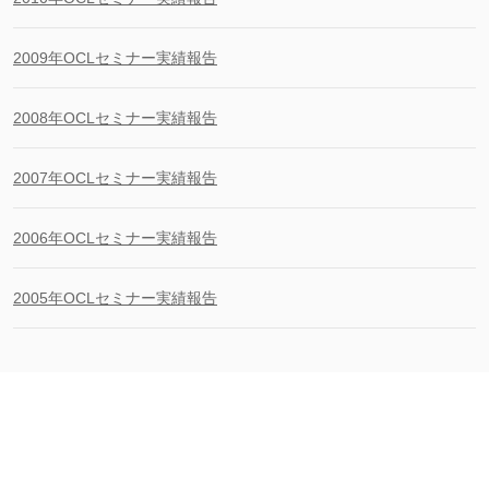
2009年OCLセミナー実績報告
2008年OCLセミナー実績報告
2007年OCLセミナー実績報告
2006年OCLセミナー実績報告
2005年OCLセミナー実績報告