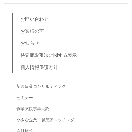
お問い合わせ
お客様の声
お知らせ
特定商取引法に関する表示
個人情報保護方針
ブログコンテンツ
新規事業コンサルティング
セミナー
創業支援事業受託
小さな企業・起業家マッチング
会社情報