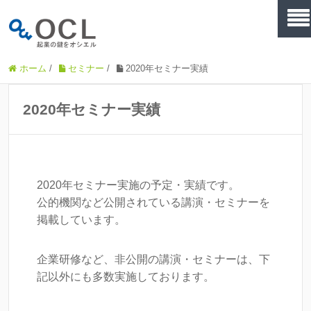
ホーム
/
セミナー
/
2020年セミナー実績
2020年セミナー実績
2020年セミナー実施の予定・実績です。
公的機関など公開されている講演・セミナーを
掲載しています。
企業研修など、非公開の講演・セミナーは、下
記以外にも多数実施しております。