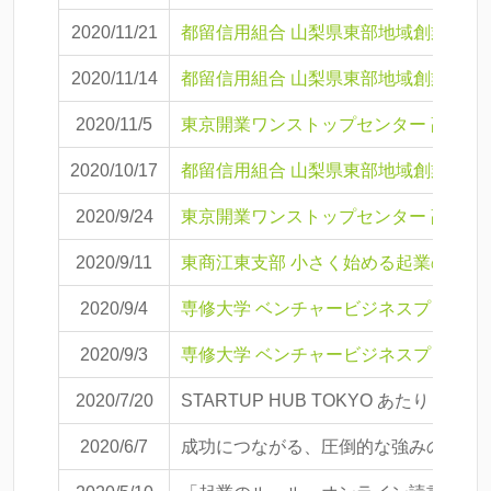
2020/11/21
都留信用組合 山梨県東部地域創業スク
2020/11/14
都留信用組合 山梨県東部地域創業スク
2020/11/5
東京開業ワンストップセンター 副業か
2020/10/17
都留信用組合 山梨県東部地域創業スク
2020/9/24
東京開業ワンストップセンター 副業か
2020/9/11
東商江東支部 小さく始める起業のスス
2020/9/4
専修大学 ベンチャービジネスプログラ
2020/9/3
専修大学 ベンチャービジネスプログラ
2020/7/20
STARTUP HUB TOKYO あたり
2020/6/7
成功につながる、圧倒的な強みのつくり