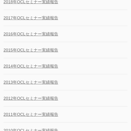
2018年OCLセミナー実績報告
2017年OCLセミナー実績報告
2016年OCLセミナー実績報告
2015年OCLセミナー実績報告
2014年OCLセミナー実績報告
2013年OCLセミナー実績報告
2012年OCLセミナー実績報告
2011年OCLセミナー実績報告
2010年OCLセミナー実績報告