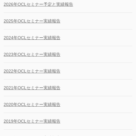
2026年OCLセミナー予定と実績報告
2025年OCLセミナー実績報告
2024年OCLセミナー実績報告
2023年OCLセミナー実績報告
2022年OCLセミナー実績報告
2021年OCLセミナー実績報告
2020年OCLセミナー実績報告
2019年OCLセミナー実績報告