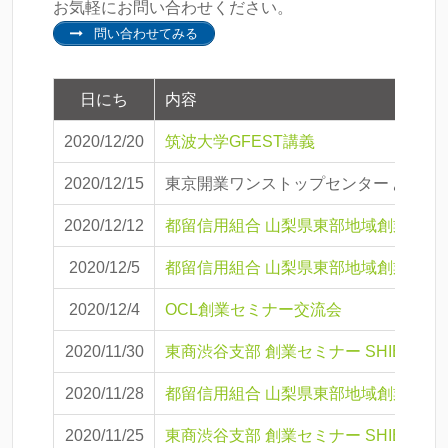
お気軽にお問い合わせください。
問い合わせてみる
日にち
内容
2020/12/20
筑波大学GFEST講義
2020/12/15
東京開業ワンストップセンター あたり
2020/12/12
都留信用組合 山梨県東部地域創業スク
2020/12/5
都留信用組合 山梨県東部地域創業スク
2020/12/4
OCL創業セミナー交流会
2020/11/30
東商渋谷支部 創業セミナー SHIBUY
2020/11/28
都留信用組合 山梨県東部地域創業スク
2020/11/25
東商渋谷支部 創業セミナー SHIBUY