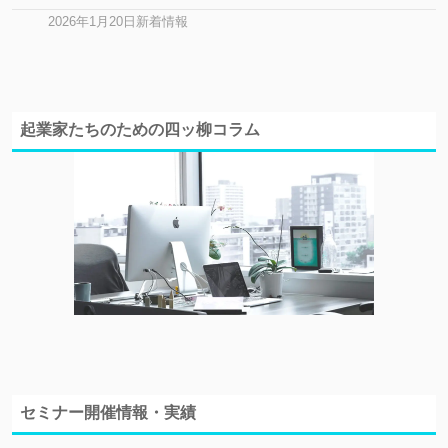
2026年1月20日新着情報
起業家たちのための四ッ柳コラム
セミナー開催情報・実績