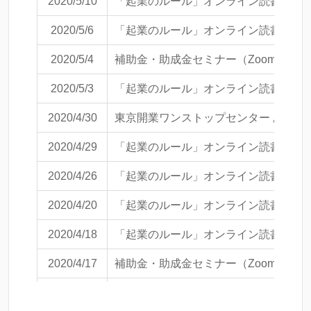
2020/5/10
「起業のルール」オンライン読書会（Z
2020/5/6
「起業のルール」オンライン読書会（Z
2020/5/4
補助金・助成金セミナー（Zoom開催）
2020/5/3
「起業のルール」オンライン読書会（Z
2020/4/30
東京開業ワンストップセンター あたり
2020/4/29
「起業のルール」オンライン読書会（Z
2020/4/26
「起業のルール」オンライン読書会（Z
2020/4/20
「起業のルール」オンライン読書会（Z
2020/4/18
「起業のルール」オンライン読書会（Z
2020/4/17
補助金・助成金セミナー（Zoom開催）
2020/4/15
小規模事業者持続化補助金セミナー（Z