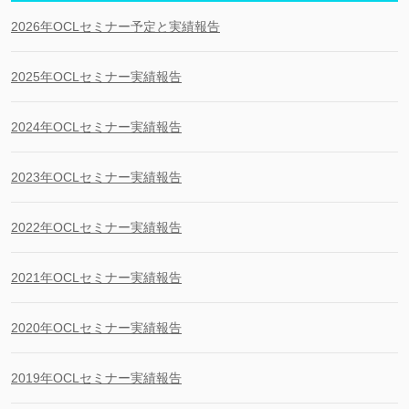
2026年OCLセミナー予定と実績報告
2025年OCLセミナー実績報告
2024年OCLセミナー実績報告
2023年OCLセミナー実績報告
2022年OCLセミナー実績報告
2021年OCLセミナー実績報告
2020年OCLセミナー実績報告
2019年OCLセミナー実績報告