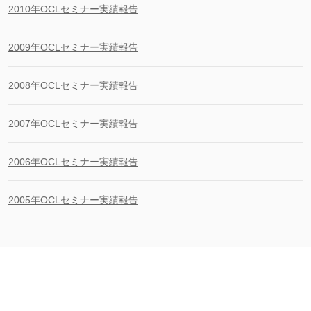
2010年OCLセミナー実績報告
2009年OCLセミナー実績報告
2008年OCLセミナー実績報告
2007年OCLセミナー実績報告
2006年OCLセミナー実績報告
2005年OCLセミナー実績報告