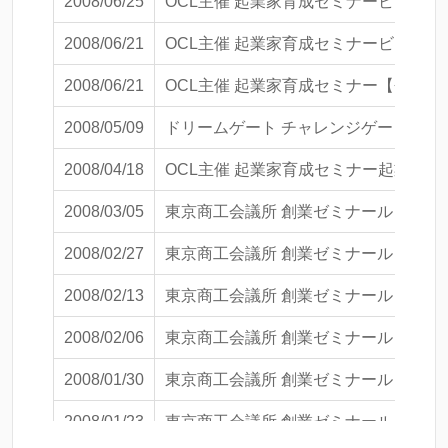
2008/06/25
OCL主催 起業家育成セミナービジネ
2008/06/21
OCL主催 起業家育成セミナービジネ
2008/06/21
OCL主催 起業家育成セミナー【会員
2008/05/09
ドリームゲート チャレンジゲート関東
2008/04/18
OCL主催 起業家育成セミナー起業する
2008/03/05
東京商工会議所 創業ゼミナール 全８日
2008/02/27
東京商工会議所 創業ゼミナール 全８
2008/02/13
東京商工会議所 創業ゼミナール 全８
2008/02/06
東京商工会議所 創業ゼミナール 全８
2008/01/30
東京商工会議所 創業ゼミナール 全８日
2008/01/23
東京商工会議所 創業ゼミナール 全８