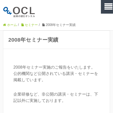
ホーム
/
セミナー
/
2008年セミナー実績
2008年セミナー実績
2008年セミナー実施のご報告をいたします。
公的機関など公開されている講演・セミナーを
掲載しています。
企業研修など、非公開の講演・セミナーは、下
記以外に実施しております。