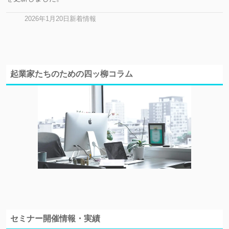
2026年1月20日新着情報
起業家たちのための四ッ柳コラム
セミナー開催情報・実績