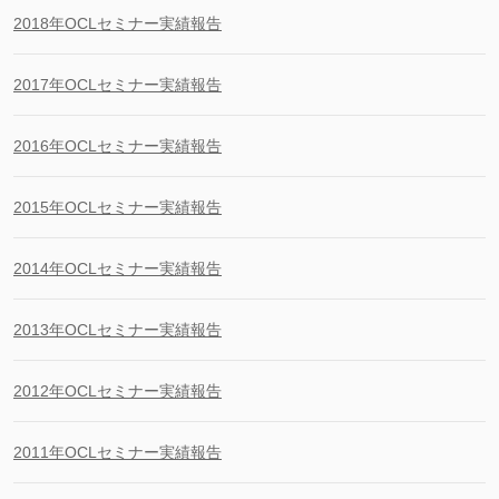
2018年OCLセミナー実績報告
2017年OCLセミナー実績報告
2016年OCLセミナー実績報告
2015年OCLセミナー実績報告
2014年OCLセミナー実績報告
2013年OCLセミナー実績報告
2012年OCLセミナー実績報告
2011年OCLセミナー実績報告