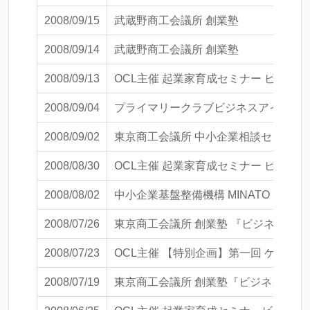
2008/09/15
武蔵野商工会議所 創業塾
2008/09/14
武蔵野商工会議所 創業塾
2008/09/13
OCL主催 起業家育成セミナー ビジネ
2008/09/04
プライマリークラブビジネスアイディ
2008/09/02
東京商工会議所 中小企業相談センタ
2008/08/30
OCL主催 起業家育成セミナー ビジ
2008/08/02
中小企業基盤整備機構 MINATO イン
2008/07/26
東京商工会議所 創業塾 『ビジネスア
2008/07/23
OCL主催 【特別企画】第一回 ゲス
2008/07/19
東京商工会議所 創業塾『ビジネスアイ