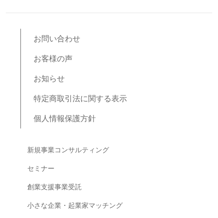
お問い合わせ
お客様の声
お知らせ
特定商取引法に関する表示
個人情報保護方針
ブログコンテンツ
新規事業コンサルティング
セミナー
創業支援事業受託
小さな企業・起業家マッチング