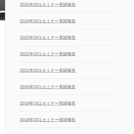
2025年OCLセミナー実績報告
2024年OCLセミナー実績報告
2023年OCLセミナー実績報告
2022年OCLセミナー実績報告
2021年OCLセミナー実績報告
2020年OCLセミナー実績報告
2019年OCLセミナー実績報告
2018年OCLセミナー実績報告