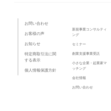
ブログコンテンツ
お問い合わせ
新規事業コンサルティ
お客様の声
ング
お知らせ
セミナー
創業支援事業受託
特定商取引法に関
する表示
小さな企業・起業家マ
ッチング
個人情報保護方針
会社情報
お問い合わせ