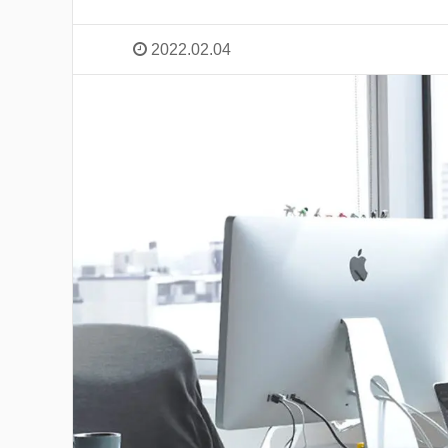
2022.02.04