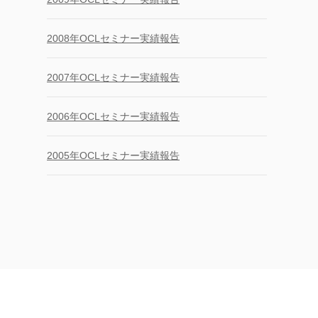
2008年OCLセミナー実績報告
2007年OCLセミナー実績報告
2006年OCLセミナー実績報告
2005年OCLセミナー実績報告