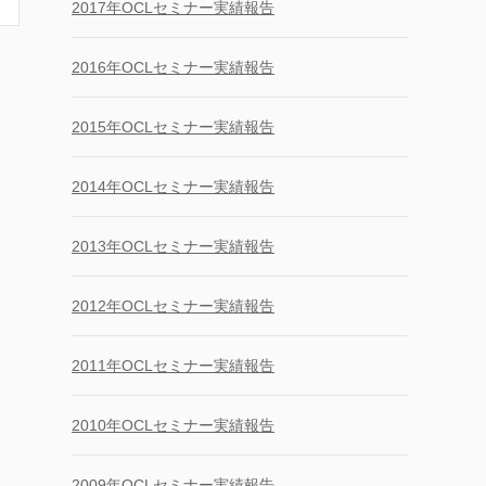
2017年OCLセミナー実績報告
2016年OCLセミナー実績報告
2015年OCLセミナー実績報告
2014年OCLセミナー実績報告
2013年OCLセミナー実績報告
2012年OCLセミナー実績報告
2011年OCLセミナー実績報告
2010年OCLセミナー実績報告
2009年OCLセミナー実績報告