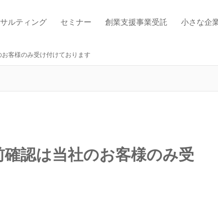
サルティング
セミナー
創業支援事業受託
小さな企
のお客様のみ受け付けております
前確認は当社のお客様のみ受