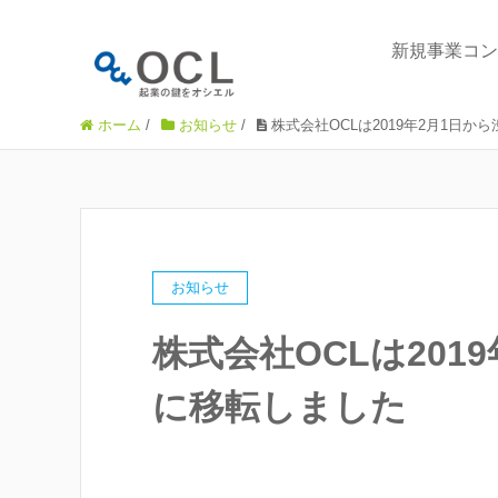
新規事業コン
ホーム
/
お知らせ
/
株式会社OCLは2019年2月1日
お知らせ
株式会社OCLは201
に移転しました