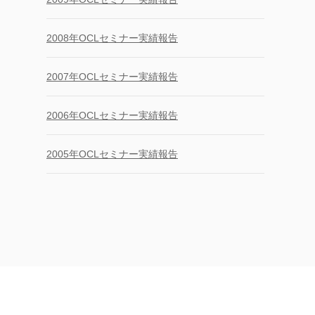
2008年OCLセミナー実績報告
2007年OCLセミナー実績報告
2006年OCLセミナー実績報告
2005年OCLセミナー実績報告