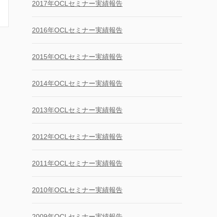
2017年OCLセミナー実績報告
2016年OCLセミナー実績報告
2015年OCLセミナー実績報告
2014年OCLセミナー実績報告
2013年OCLセミナー実績報告
2012年OCLセミナー実績報告
2011年OCLセミナー実績報告
2010年OCLセミナー実績報告
2009年OCLセミナー実績報告