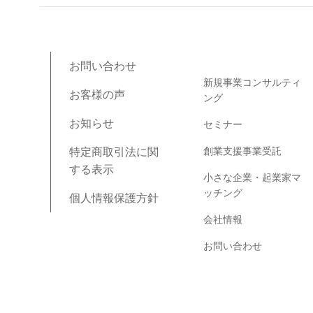
ブログコンテンツ
お問い合わせ
新規事業コンサルティ
お客様の声
ング
お知らせ
セミナー
創業支援事業受託
特定商取引法に関
する表示
小さな企業・起業家マ
ッチング
個人情報保護方針
会社情報
お問い合わせ