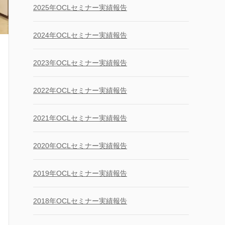
2025年OCLセミナー実績報告
2024年OCLセミナー実績報告
2023年OCLセミナー実績報告
2022年OCLセミナー実績報告
2021年OCLセミナー実績報告
2020年OCLセミナー実績報告
2019年OCLセミナー実績報告
2018年OCLセミナー実績報告