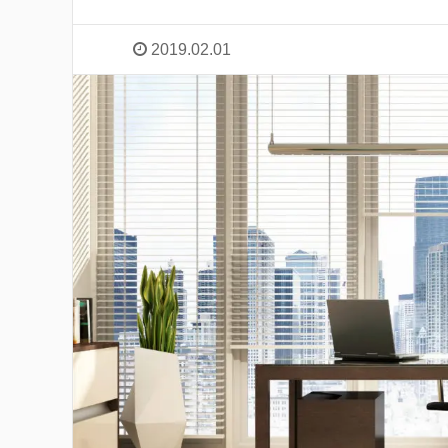
2019.02.01