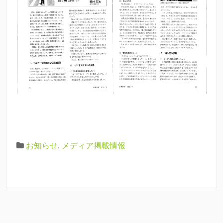
お知らせ
,
メディア掲載情報