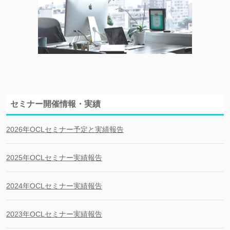
セミナー開催情報・実績
2026年OCLセミナー予定と実績報告
2025年OCLセミナー実績報告
2024年OCLセミナー実績報告
2023年OCLセミナー実績報告