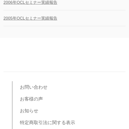
2006年OCLセミナー実績報告
2005年OCLセミナー実績報告
お問い合わせ
お客様の声
お知らせ
特定商取引法に関する表示