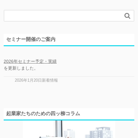

セミナー開催のご案内
2026年セミナー予定・実績
を更新しました。
2026年1月20日新着情報
起業家たちのための四ッ柳コラム