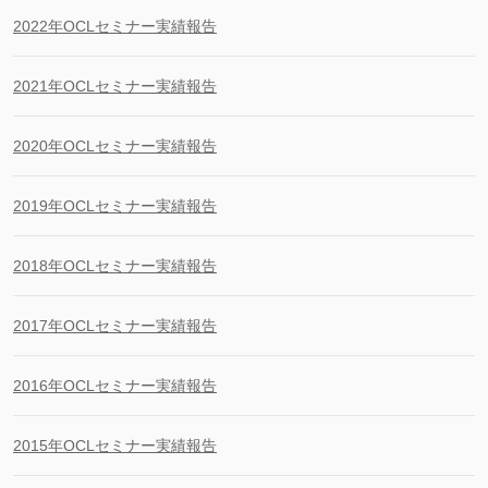
2022年OCLセミナー実績報告
2021年OCLセミナー実績報告
2020年OCLセミナー実績報告
2019年OCLセミナー実績報告
2018年OCLセミナー実績報告
2017年OCLセミナー実績報告
2016年OCLセミナー実績報告
2015年OCLセミナー実績報告