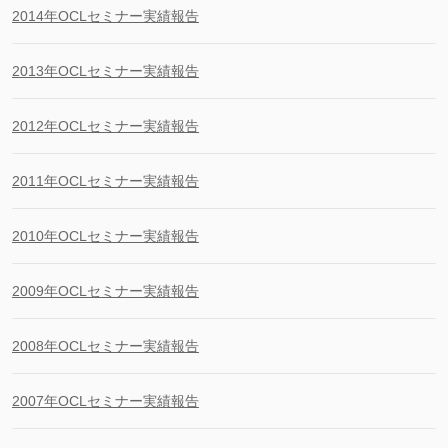
2014年OCLセミナー実績報告
2013年OCLセミナー実績報告
2012年OCLセミナー実績報告
2011年OCLセミナー実績報告
2010年OCLセミナー実績報告
2009年OCLセミナー実績報告
2008年OCLセミナー実績報告
2007年OCLセミナー実績報告