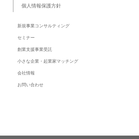
個人情報保護方針
ブログコンテンツ
新規事業コンサルティング
セミナー
創業支援事業受託
小さな企業・起業家マッチング
会社情報
お問い合わせ