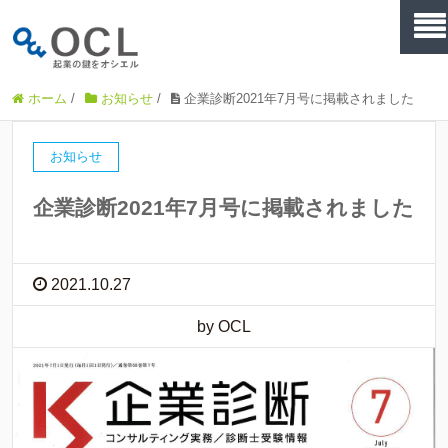
ホーム
/
お知らせ
/
企業診断2021年7月号に掲載されました
お知らせ
企業診断2021年7月号に掲載されました
2021.10.27
by OCL