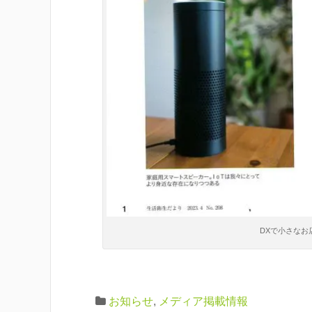
DXで小さなお
お知らせ
,
メディア掲載情報