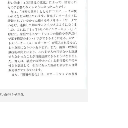
店の業務を効率化