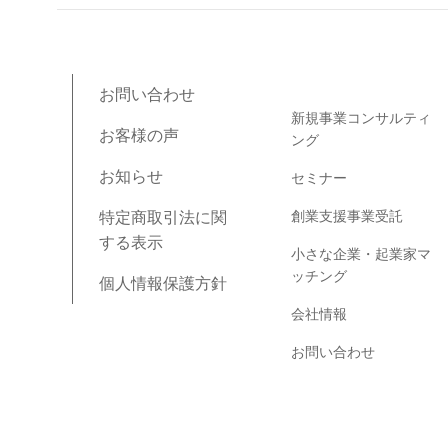
ブログコンテンツ
お問い合わせ
新規事業コンサルティ
お客様の声
ング
お知らせ
セミナー
創業支援事業受託
特定商取引法に関
する表示
小さな企業・起業家マ
ッチング
個人情報保護方針
会社情報
お問い合わせ