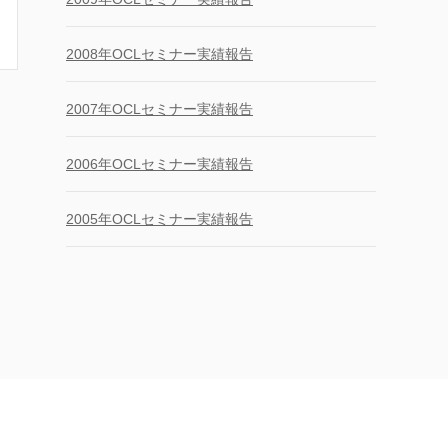
2008年OCLセミナー実績報告
2007年OCLセミナー実績報告
2006年OCLセミナー実績報告
2005年OCLセミナー実績報告