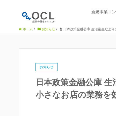
新規事業コン
ホーム
/
お知らせ
/
日本政策金融公庫 生活衛生だより
お知らせ
日本政策金融公庫 生
小さなお店の業務を