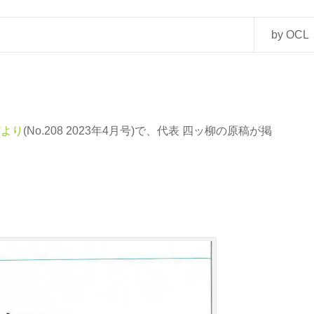
by OCL
だより
(No.208 2023年4月号)で、代表 四ッ柳の原稿が掲