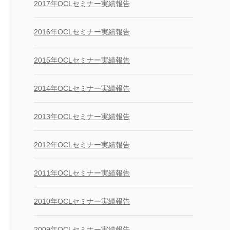
2017年OCLセミナー実績報告
2016年OCLセミナー実績報告
2015年OCLセミナー実績報告
2014年OCLセミナー実績報告
2013年OCLセミナー実績報告
2012年OCLセミナー実績報告
2011年OCLセミナー実績報告
2010年OCLセミナー実績報告
2009年OCLセミナー実績報告