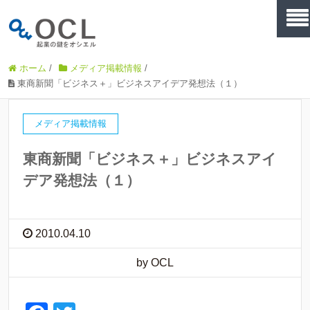
ホーム
/
メディア掲載情報
/
東商新聞「ビジネス＋」ビジネスアイデア発想法（１）
メディア掲載情報
東商新聞「ビジネス＋」ビジネスアイ
デア発想法（１）
2010.04.10
by OCL