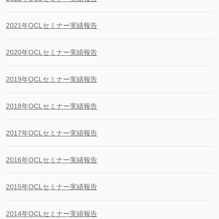
2021年OCLセミナー実績報告
2020年OCLセミナー実績報告
2019年OCLセミナー実績報告
2018年OCLセミナー実績報告
2017年OCLセミナー実績報告
2016年OCLセミナー実績報告
2015年OCLセミナー実績報告
2014年OCLセミナー実績報告