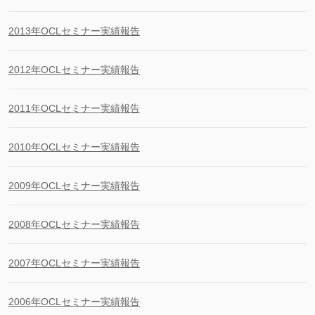
2013年OCLセミナー実績報告
2012年OCLセミナー実績報告
2011年OCLセミナー実績報告
2010年OCLセミナー実績報告
2009年OCLセミナー実績報告
2008年OCLセミナー実績報告
2007年OCLセミナー実績報告
2006年OCLセミナー実績報告