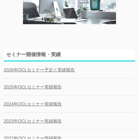
セミナー開催情報・実績
2026年OCLセミナー予定と実績報告
2025年OCLセミナー実績報告
2024年OCLセミナー実績報告
2023年OCLセミナー実績報告
2022年OCLセミナー実績報告