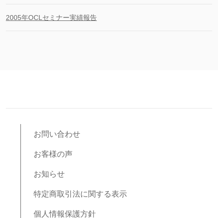
2005年OCLセミナー実績報告
お問い合わせ
お客様の声
お知らせ
特定商取引法に関する表示
個人情報保護方針