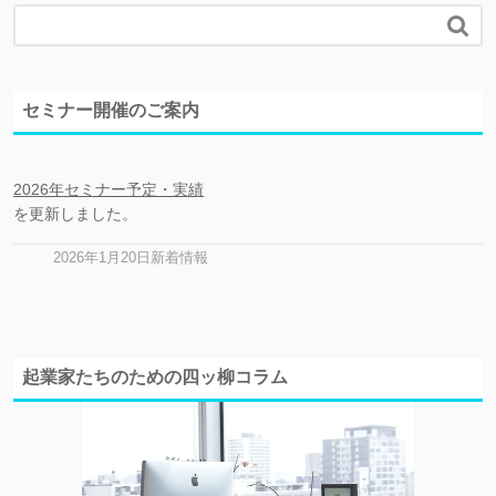

セミナー開催のご案内
2026年セミナー予定・実績
を更新しました。
2026年1月20日新着情報
起業家たちのための四ッ柳コラム