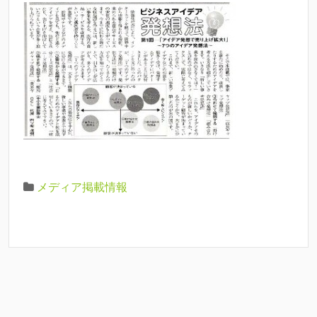
メディア掲載情報