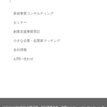
ブログコンテンツ
新規事業コンサルティング
セミナー
創業支援事業受託
小さな企業・起業家マッチング
会社情報
お問い合わせ