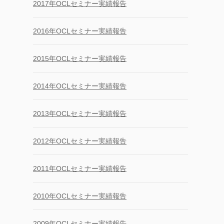
2017年OCLセミナー実績報告
2016年OCLセミナー実績報告
2015年OCLセミナー実績報告
2014年OCLセミナー実績報告
2013年OCLセミナー実績報告
2012年OCLセミナー実績報告
2011年OCLセミナー実績報告
2010年OCLセミナー実績報告
2009年OCLセミナー実績報告