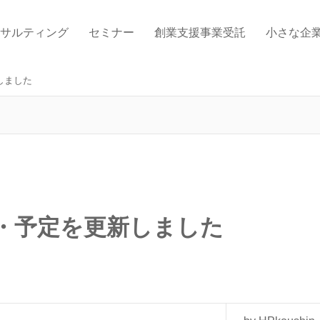
サルティング
セミナー
創業支援事業受託
小さな企
しました
績・予定を更新しました