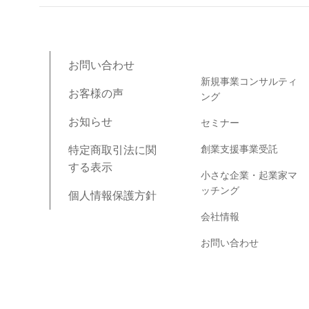
ブログコンテンツ
お問い合わせ
新規事業コンサルティ
お客様の声
ング
お知らせ
セミナー
創業支援事業受託
特定商取引法に関
する表示
小さな企業・起業家マ
ッチング
個人情報保護方針
会社情報
お問い合わせ