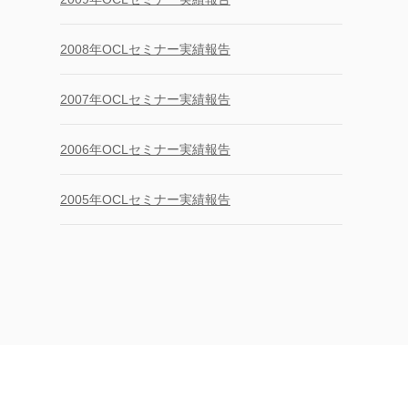
2008年OCLセミナー実績報告
2007年OCLセミナー実績報告
2006年OCLセミナー実績報告
2005年OCLセミナー実績報告