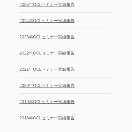
2025年OCLセミナー実績報告
2024年OCLセミナー実績報告
2023年OCLセミナー実績報告
2022年OCLセミナー実績報告
2021年OCLセミナー実績報告
2020年OCLセミナー実績報告
2019年OCLセミナー実績報告
2018年OCLセミナー実績報告