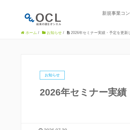
新規事業コン
ホーム
/
お知らせ
/
2026年セミナー実績・予定を更新
お知らせ
2026年セミナー実