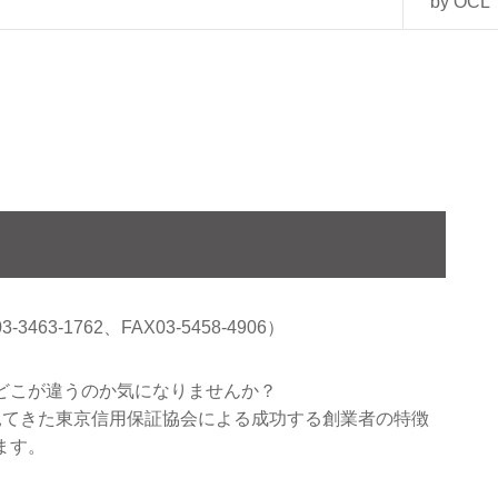
by OCL
-1762、FAX03-5458-4906）
どこが違うのか気になりませんか？
見てきた東京信用保証協会による成功する創業者の特徴
ます。