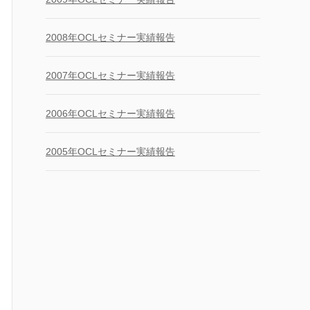
2008年OCLセミナー実績報告
2007年OCLセミナー実績報告
2006年OCLセミナー実績報告
2005年OCLセミナー実績報告