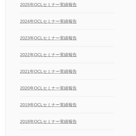
2025年OCLセミナー実績報告
2024年OCLセミナー実績報告
2023年OCLセミナー実績報告
2022年OCLセミナー実績報告
2021年OCLセミナー実績報告
2020年OCLセミナー実績報告
2019年OCLセミナー実績報告
2018年OCLセミナー実績報告