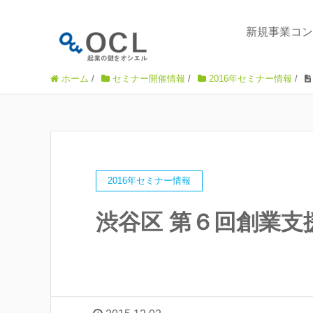
新規事業コン
ホーム
/
セミナー開催情報
/
2016年セミナー情報
/
2016年セミナー情報
渋谷区 第６回創業支