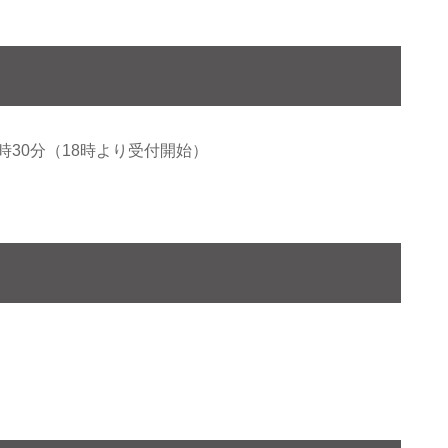
0時30分（18時より受付開始）