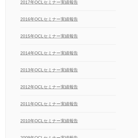
2017年OCLセミナー実績報告
2016年OCLセミナー実績報告
2015年OCLセミナー実績報告
2014年OCLセミナー実績報告
2013年OCLセミナー実績報告
2012年OCLセミナー実績報告
2011年OCLセミナー実績報告
2010年OCLセミナー実績報告
2009年OCLセミナー実績報告