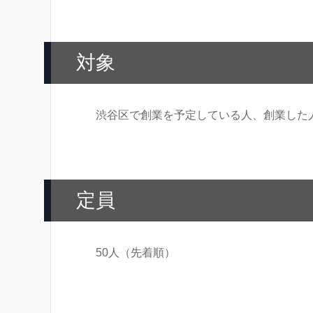
対象
渋谷区で創業を予定している人、創業した
定員
50人（先着順）