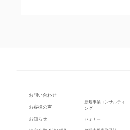
ブログコンテンツ
お問い合わせ
新規事業コンサルティ
お客様の声
ング
お知らせ
セミナー