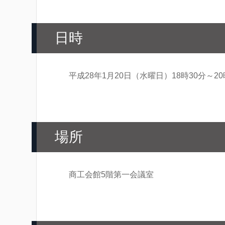
日時
平成28年1月20日（水曜日）18時30分～2
場所
商工会館5階第一会議室