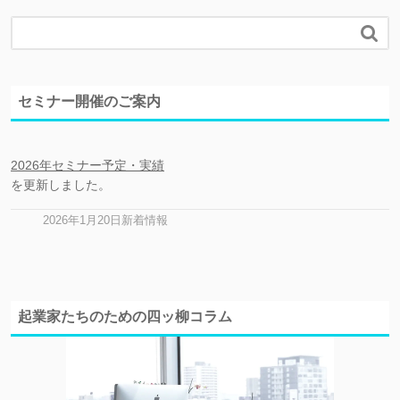

セミナー開催のご案内
2026年セミナー予定・実績
を更新しました。
2026年1月20日新着情報
起業家たちのための四ッ柳コラム