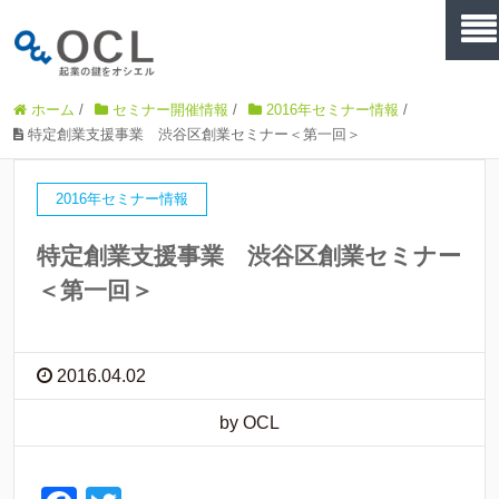
ホーム
/
セミナー開催情報
/
2016年セミナー情報
/
特定創業支援事業 渋谷区創業セミナー＜第一回＞
2016年セミナー情報
特定創業支援事業 渋谷区創業セミナー
＜第一回＞
2016.04.02
by OCL