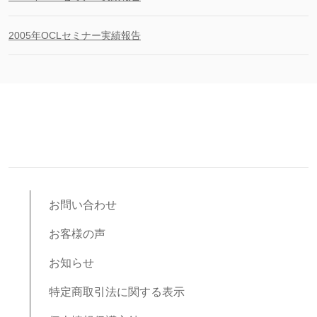
2005年OCLセミナー実績報告
お問い合わせ
お客様の声
お知らせ
特定商取引法に関する表示