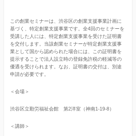
この創業セミナーは、渋谷区の創業支援事業計画に
基づく、特定創業支援事業です。全4回のセミナーを
受講した人には、特定創業支援事業を受けた証明書
を交付します。当該創業セミナーが特定創業支援事
業として国から認められた場合には、この証明書を
提示することで法人設立時の登録免許税の軽減等の
優遇を受けられます。なお、証明書の交付は、別途
申請が必要です。
＜会場＞
渋谷区立勤労福祉会館 第2洋室（神南1-19-8）
＜講師＞