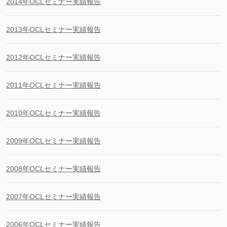
2014年OCLセミナー実績報告
2013年OCLセミナー実績報告
2012年OCLセミナー実績報告
2011年OCLセミナー実績報告
2010年OCLセミナー実績報告
2009年OCLセミナー実績報告
2008年OCLセミナー実績報告
2007年OCLセミナー実績報告
2006年OCLセミナー実績報告