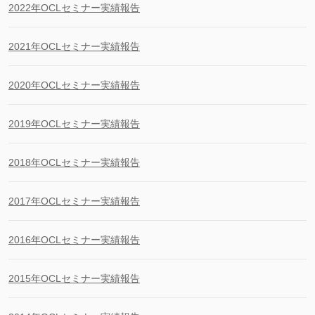
2022年OCLセミナー実績報告
2021年OCLセミナー実績報告
2020年OCLセミナー実績報告
2019年OCLセミナー実績報告
2018年OCLセミナー実績報告
2017年OCLセミナー実績報告
2016年OCLセミナー実績報告
2015年OCLセミナー実績報告