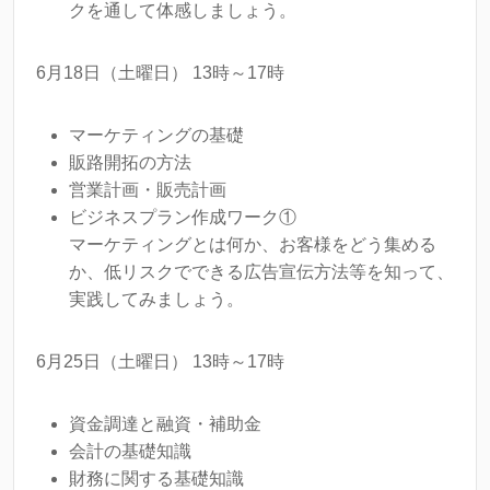
クを通して体感しましょう。
6月18日（土曜日） 13時～17時
マーケティングの基礎
販路開拓の方法
営業計画・販売計画
ビジネスプラン作成ワーク①
マーケティングとは何か、お客様をどう集める
か、低リスクでできる広告宣伝方法等を知って、
実践してみましょう。
6月25日（土曜日） 13時～17時
資金調達と融資・補助金
会計の基礎知識
財務に関する基礎知識