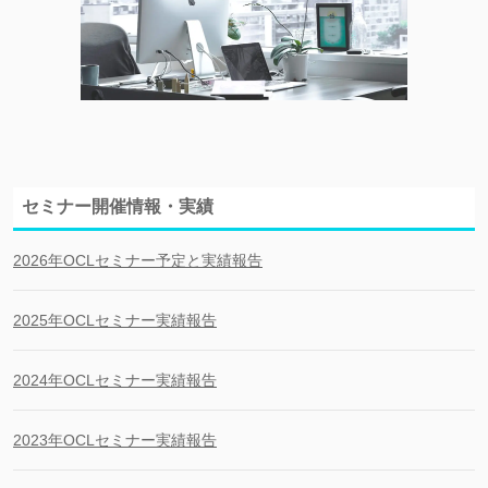
セミナー開催情報・実績
2026年OCLセミナー予定と実績報告
2025年OCLセミナー実績報告
2024年OCLセミナー実績報告
2023年OCLセミナー実績報告