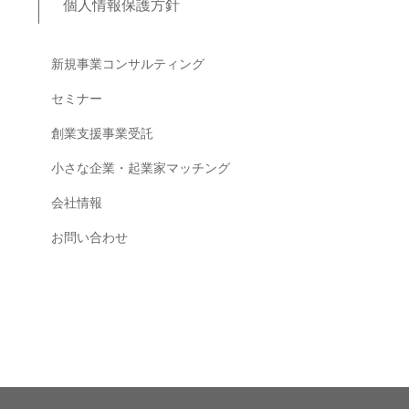
個人情報保護方針
ブログコンテンツ
新規事業コンサルティング
セミナー
創業支援事業受託
小さな企業・起業家マッチング
会社情報
お問い合わせ