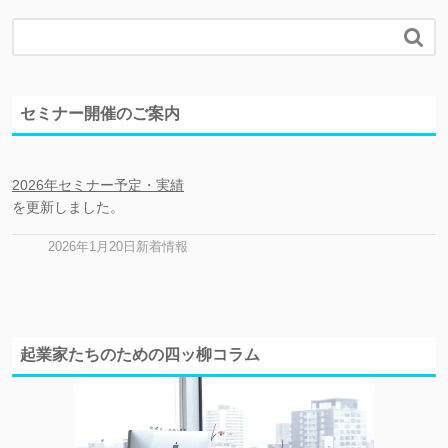

セミナー開催のご案内
2026年セミナー予定・実績
を更新しました。
2026年1月20日新着情報
起業家たちのための四ッ柳コラム