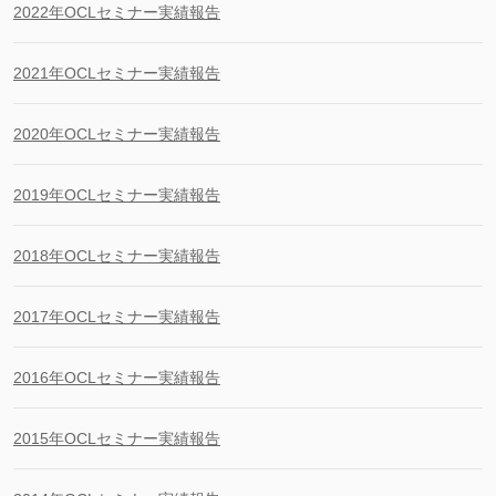
2022年OCLセミナー実績報告
2021年OCLセミナー実績報告
2020年OCLセミナー実績報告
2019年OCLセミナー実績報告
2018年OCLセミナー実績報告
2017年OCLセミナー実績報告
2016年OCLセミナー実績報告
2015年OCLセミナー実績報告