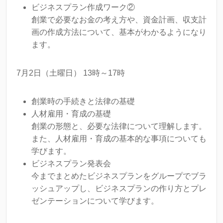
ビジネスプラン作成ワーク②
創業で必要なお金の考え方や、資金計画、収支計
画の作成方法について、基本がわかるようになり
ます。
7月2日（土曜日） 13時～17時
創業時の手続きと法律の基礎
人材雇用・育成の基礎
創業の形態と、必要な法律について理解します。
また、人材雇用・育成の基本的な事項についても
学びます。
ビジネスプラン発表会
今までまとめたビジネスプランをグループでブラ
ッシュアップし、ビジネスプランの作り方とプレ
ゼンテーションについて学びます。