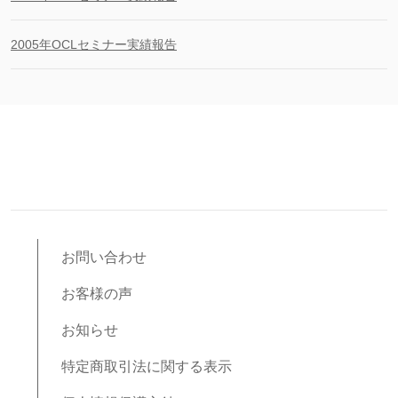
2005年OCLセミナー実績報告
お問い合わせ
お客様の声
お知らせ
特定商取引法に関する表示