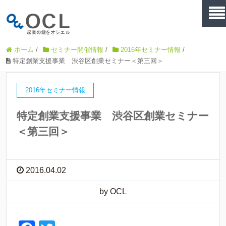
ホーム
/
セミナー開催情報
/
2016年セミナー情報
/
特定創業支援事業 渋谷区創業セミナー＜第三回＞
2016年セミナー情報
特定創業支援事業 渋谷区創業セミナー
＜第三回＞
2016.04.02
by OCL