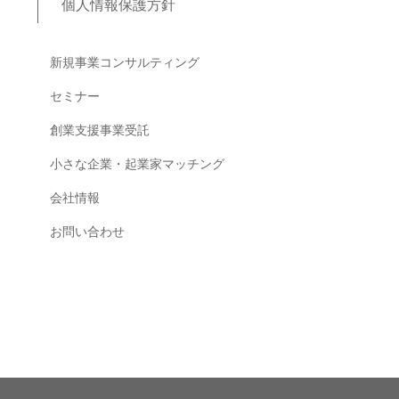
個人情報保護方針
ブログコンテンツ
新規事業コンサルティング
セミナー
創業支援事業受託
小さな企業・起業家マッチング
会社情報
お問い合わせ