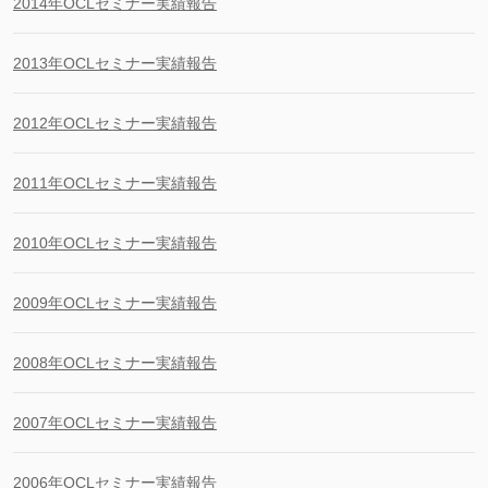
2014年OCLセミナー実績報告
2013年OCLセミナー実績報告
2012年OCLセミナー実績報告
2011年OCLセミナー実績報告
2010年OCLセミナー実績報告
2009年OCLセミナー実績報告
2008年OCLセミナー実績報告
2007年OCLセミナー実績報告
2006年OCLセミナー実績報告