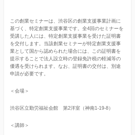
この創業セミナーは、渋谷区の創業支援事業計画に
基づく、特定創業支援事業です。全4回のセミナーを
受講した人には、特定創業支援事業を受けた証明書
を交付します。当該創業セミナーが特定創業支援事
業として国から認められた場合には、この証明書を
提示することで法人設立時の登録免許税の軽減等の
優遇を受けられます。なお、証明書の交付は、別途
申請が必要です。
＜会場＞
渋谷区立勤労福祉会館 第2洋室（神南1-19-8）
＜講師＞