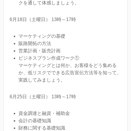
クを通して体感しましょう。
6月18日（土曜日） 13時～17時
マーケティングの基礎
販路開拓の方法
営業計画・販売計画
ビジネスプラン作成ワーク①
マーケティングとは何か、お客様をどう集める
か、低リスクでできる広告宣伝方法等を知って、
実践してみましょう。
6月25日（土曜日） 13時～17時
資金調達と融資・補助金
会計の基礎知識
財務に関する基礎知識