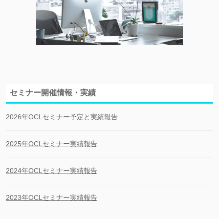
セミナー開催情報・実績
2026年OCLセミナー予定と実績報告
2025年OCLセミナー実績報告
2024年OCLセミナー実績報告
2023年OCLセミナー実績報告