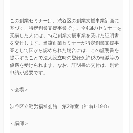
この創業セミナーは、渋谷区の創業支援事業計画に
基づく、特定創業支援事業です。全4回のセミナーを
受講した人には、特定創業支援事業を受けた証明書
を交付します。当該創業セミナーが特定創業支援事
業として国から認められた場合には、この証明書を
提示することで法人設立時の登録免許税の軽減等の
優遇を受けられます。なお、証明書の交付は、別途
申請が必要です。
＜会場＞
渋谷区立勤労福祉会館 第2洋室（神南1-19-8）
＜講師＞