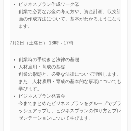
ビジネスプラン作成ワーク②
創業で必要なお金の考え方や、資金計画、収支計
画の作成方法について、基本がわかるようになり
ます。
7月2日（土曜日） 13時～17時
創業時の手続きと法律の基礎
人材雇用・育成の基礎
創業の形態と、必要な法律について理解します。
また、人材雇用・育成の基本的な事項についても
学びます。
ビジネスプラン発表会
今までまとめたビジネスプランをグループでブラ
ッシュアップし、ビジネスプランの作り方とプレ
ゼンテーションについて学びます。