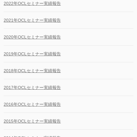
2022年OCLセミナー実績報告
2021年OCLセミナー実績報告
2020年OCLセミナー実績報告
2019年OCLセミナー実績報告
2018年OCLセミナー実績報告
2017年OCLセミナー実績報告
2016年OCLセミナー実績報告
2015年OCLセミナー実績報告