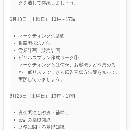
クを通して体感しましょう。
6月18日（土曜日） 13時～17時
マーケティングの基礎
販路開拓の方法
営業計画・販売計画
ビジネスプラン作成ワーク①
マーケティングとは何か、お客様をどう集める
か、低リスクでできる広告宣伝方法等を知って、
実践してみましょう。
6月25日（土曜日） 13時～17時
資金調達と融資・補助金
会計の基礎知識
財務に関する基礎知識