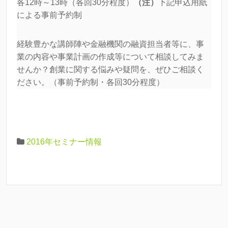
各12時～13時（各回30分程度）
（注）
下記申込用紙
による事前予約制
経験豊かな講師陣や金融機関の融資担当者等に、事
業の内容や事業計画の作成等について相談してみま
せんか？創業に関する悩みや疑問を、ぜひご相談く
ださい。（事前予約制・各回30分程度）
2016年セミナー情報