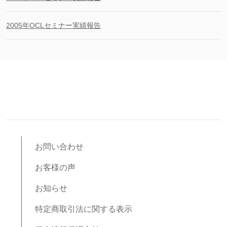
2005年OCLセミナー実績報告
お問い合わせ
お客様の声
お知らせ
特定商取引法に関する表示