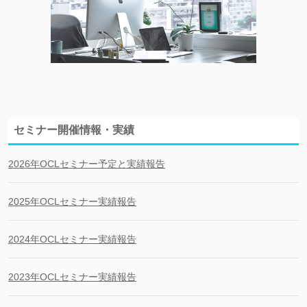
セミナー開催情報・実績
2026年OCLセミナー予定と実績報告
2025年OCLセミナー実績報告
2024年OCLセミナー実績報告
2023年OCLセミナー実績報告