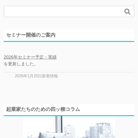

セミナー開催のご案内
2026年セミナー予定・実績
を更新しました。
2026年1月20日新着情報
起業家たちのための四ッ柳コラム