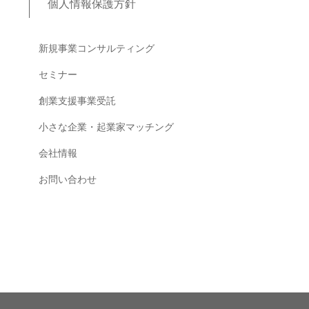
個人情報保護方針
ブログコンテンツ
新規事業コンサルティング
セミナー
創業支援事業受託
小さな企業・起業家マッチング
会社情報
お問い合わせ