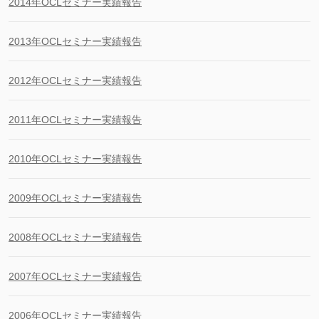
2014年OCLセミナー実績報告
2013年OCLセミナー実績報告
2012年OCLセミナー実績報告
2011年OCLセミナー実績報告
2010年OCLセミナー実績報告
2009年OCLセミナー実績報告
2008年OCLセミナー実績報告
2007年OCLセミナー実績報告
2006年OCLセミナー実績報告