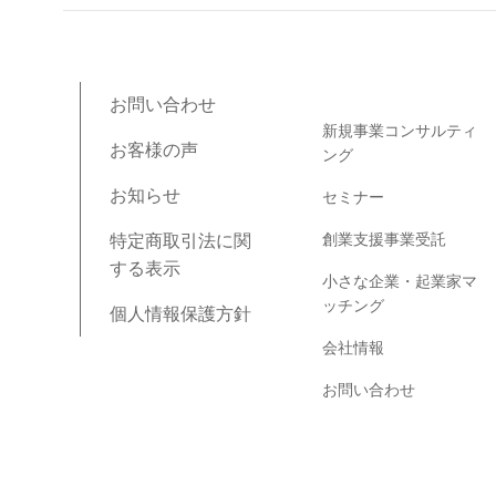
ブログコンテンツ
お問い合わせ
新規事業コンサルティ
お客様の声
ング
お知らせ
セミナー
創業支援事業受託
特定商取引法に関
する表示
小さな企業・起業家マ
ッチング
個人情報保護方針
会社情報
お問い合わせ