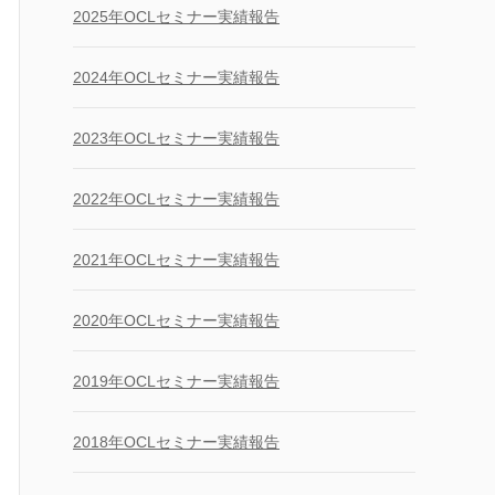
2025年OCLセミナー実績報告
2024年OCLセミナー実績報告
2023年OCLセミナー実績報告
2022年OCLセミナー実績報告
2021年OCLセミナー実績報告
2020年OCLセミナー実績報告
2019年OCLセミナー実績報告
2018年OCLセミナー実績報告