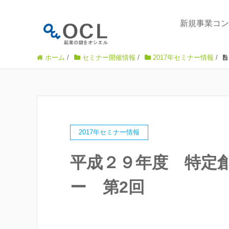
新規事業コン
ホーム
/
セミナー開催情報
/
2017年セミナー情報
/
2017年セミナー情報
平成２９年度 特定
ー 第2回