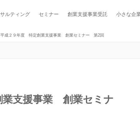
サルティング
セミナー
創業支援事業受託
小さな企
平成２９年度 特定創業支援事業 創業セミナー 第2回
創業支援事業 創業セミナ