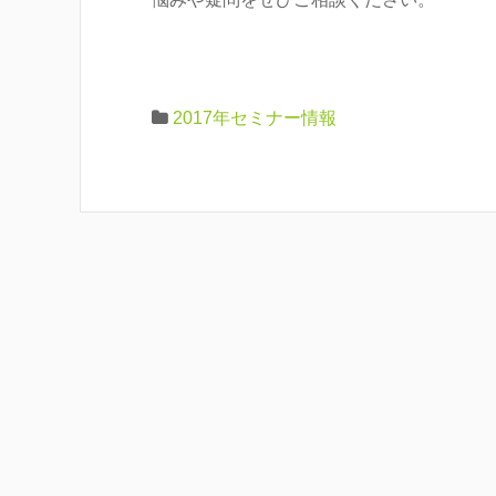
2017年セミナー情報