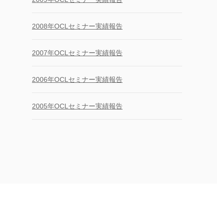
2008年OCLセミナー実績報告
2007年OCLセミナー実績報告
2006年OCLセミナー実績報告
2005年OCLセミナー実績報告