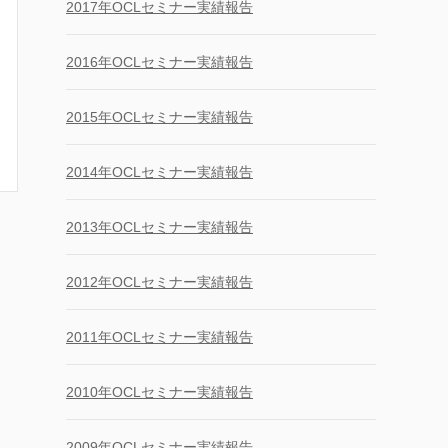
2017年OCLセミナー実績報告
2016年OCLセミナー実績報告
2015年OCLセミナー実績報告
2014年OCLセミナー実績報告
2013年OCLセミナー実績報告
2012年OCLセミナー実績報告
2011年OCLセミナー実績報告
2010年OCLセミナー実績報告
2009年OCLセミナー実績報告