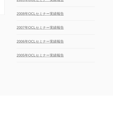
2008年OCLセミナー実績報告
2007年OCLセミナー実績報告
2006年OCLセミナー実績報告
2005年OCLセミナー実績報告