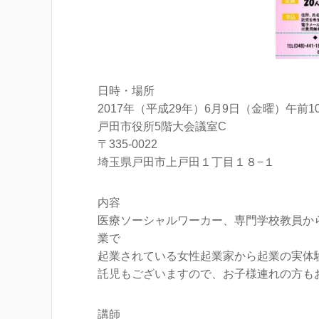
日時・場所
2017年（平成29年）6月9日（金曜）午前1
戸田市役所5階大会議室C
〒335-0022
埼玉県戸田市上戸田１丁目１８−１
内容
医療ソーシャルワーカー、専門学校教員か
業で
起業されている女性起業家から起業の実体
託児もございますので、お子様連れの方も
講師