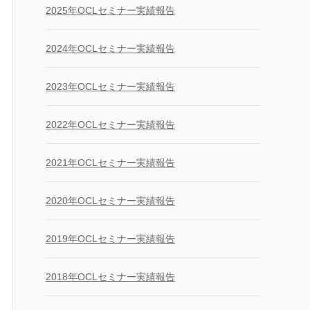
2025年OCLセミナー実績報告
2024年OCLセミナー実績報告
2023年OCLセミナー実績報告
2022年OCLセミナー実績報告
2021年OCLセミナー実績報告
2020年OCLセミナー実績報告
2019年OCLセミナー実績報告
2018年OCLセミナー実績報告