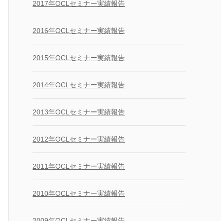
2017年OCLセミナー実績報告
2016年OCLセミナー実績報告
2015年OCLセミナー実績報告
2014年OCLセミナー実績報告
2013年OCLセミナー実績報告
2012年OCLセミナー実績報告
2011年OCLセミナー実績報告
2010年OCLセミナー実績報告
2009年OCLセミナー実績報告