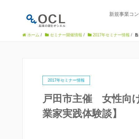
新規事業コン
ホーム
/
セミナー開催情報
/
2017年セミナー情報
/
2017年セミナー情報
戸田市主催 女性向
業家実践体験談】