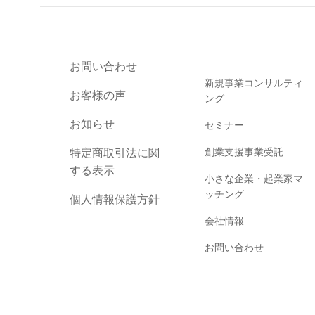
ブログコンテンツ
お問い合わせ
新規事業コンサルティ
お客様の声
ング
お知らせ
セミナー
創業支援事業受託
特定商取引法に関
する表示
小さな企業・起業家マ
ッチング
個人情報保護方針
会社情報
お問い合わせ