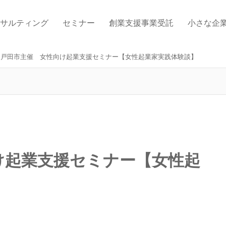
サルティング
セミナー
創業支援事業受託
小さな企
戸田市主催 女性向け起業支援セミナー【女性起業家実践体験談】
け起業支援セミナー【女性起