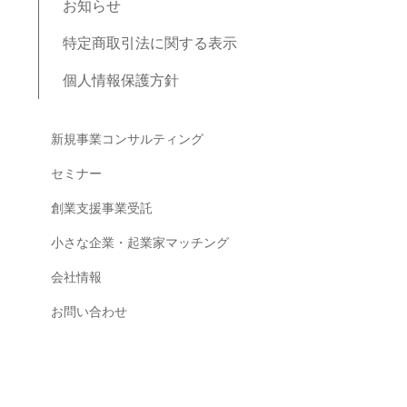
お知らせ
特定商取引法に関する表示
個人情報保護方針
ブログコンテンツ
新規事業コンサルティング
セミナー
創業支援事業受託
小さな企業・起業家マッチング
会社情報
お問い合わせ