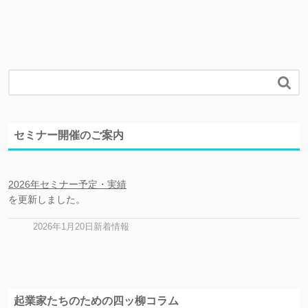

セミナー開催のご案内
2026年セミナー予定・実績
を更新しました。
2026年1月20日新着情報
起業家たちのための四ッ柳コラム