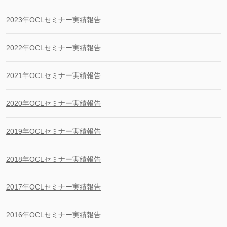
2023年OCLセミナー実績報告
2022年OCLセミナー実績報告
2021年OCLセミナー実績報告
2020年OCLセミナー実績報告
2019年OCLセミナー実績報告
2018年OCLセミナー実績報告
2017年OCLセミナー実績報告
2016年OCLセミナー実績報告