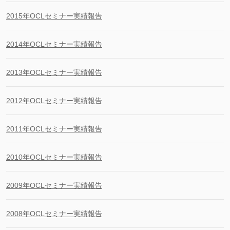
2015年OCLセミナー実績報告
2014年OCLセミナー実績報告
2013年OCLセミナー実績報告
2012年OCLセミナー実績報告
2011年OCLセミナー実績報告
2010年OCLセミナー実績報告
2009年OCLセミナー実績報告
2008年OCLセミナー実績報告