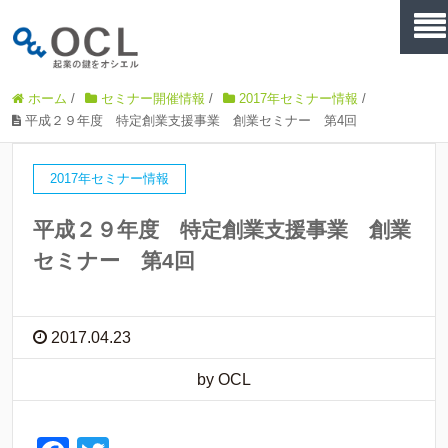
ホーム
/
セミナー開催情報
/
2017年セミナー情報
/
平成２９年度 特定創業支援事業 創業セミナー 第4回
2017年セミナー情報
平成２９年度 特定創業支援事業 創業
セミナー 第4回
2017.04.23
by OCL