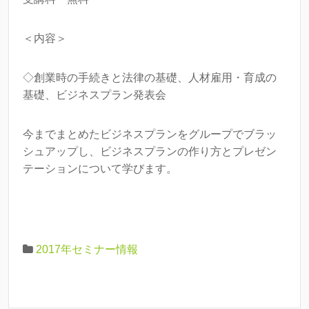
＜内容＞
◇創業時の手続きと法律の基礎、人材雇用・育成の
基礎、ビジネスプラン発表会
今までまとめたビジネスプランをグループでブラッ
シュアップし、ビジネスプランの作り方とプレゼン
テーションについて学びます。
2017年セミナー情報