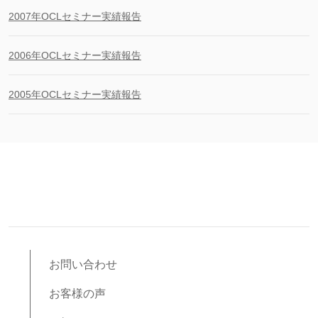
2007年OCLセミナー実績報告
2006年OCLセミナー実績報告
2005年OCLセミナー実績報告
お問い合わせ
お客様の声