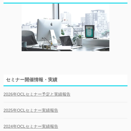
セミナー開催情報・実績
2026年OCLセミナー予定と実績報告
2025年OCLセミナー実績報告
2024年OCLセミナー実績報告