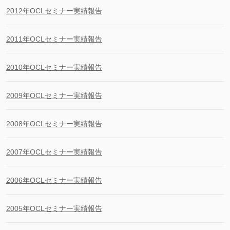
2012年OCLセミナー実績報告
2011年OCLセミナー実績報告
2010年OCLセミナー実績報告
2009年OCLセミナー実績報告
2008年OCLセミナー実績報告
2007年OCLセミナー実績報告
2006年OCLセミナー実績報告
2005年OCLセミナー実績報告