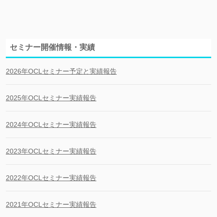
セミナー開催情報・実績
2026年OCLセミナー予定と実績報告
2025年OCLセミナー実績報告
2024年OCLセミナー実績報告
2023年OCLセミナー実績報告
2022年OCLセミナー実績報告
2021年OCLセミナー実績報告