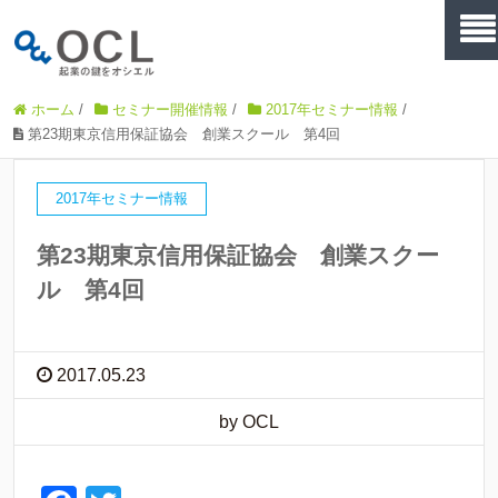
ホーム
/
セミナー開催情報
/
2017年セミナー情報
/
第23期東京信用保証協会 創業スクール 第4回
2017年セミナー情報
第23期東京信用保証協会 創業スクー
ル 第4回
2017.05.23
by OCL