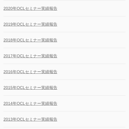
2020年OCLセミナー実績報告
2019年OCLセミナー実績報告
2018年OCLセミナー実績報告
2017年OCLセミナー実績報告
2016年OCLセミナー実績報告
2015年OCLセミナー実績報告
2014年OCLセミナー実績報告
2013年OCLセミナー実績報告