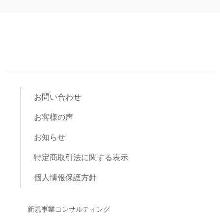
お問い合わせ
お客様の声
お知らせ
特定商取引法に関する表示
個人情報保護方針
ブログコンテンツ
新規事業コンサルティング