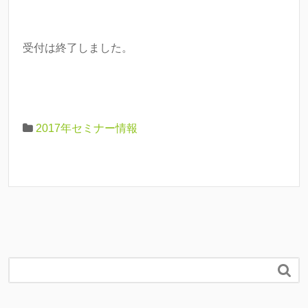
受付は終了しました。
2017年セミナー情報
