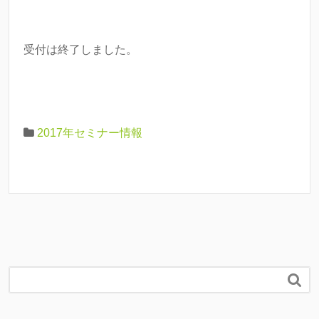
受付は終了しました。
2017年セミナー情報
