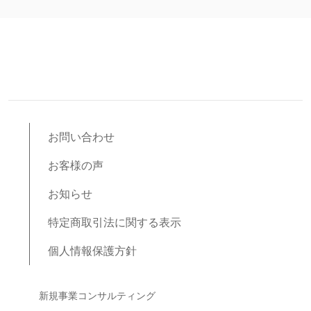
お問い合わせ
お客様の声
お知らせ
特定商取引法に関する表示
個人情報保護方針
ブログコンテンツ
新規事業コンサルティング