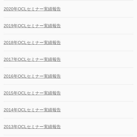
2020年OCLセミナー実績報告
2019年OCLセミナー実績報告
2018年OCLセミナー実績報告
2017年OCLセミナー実績報告
2016年OCLセミナー実績報告
2015年OCLセミナー実績報告
2014年OCLセミナー実績報告
2013年OCLセミナー実績報告