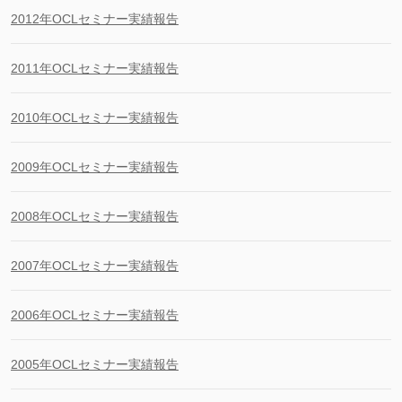
2012年OCLセミナー実績報告
2011年OCLセミナー実績報告
2010年OCLセミナー実績報告
2009年OCLセミナー実績報告
2008年OCLセミナー実績報告
2007年OCLセミナー実績報告
2006年OCLセミナー実績報告
2005年OCLセミナー実績報告