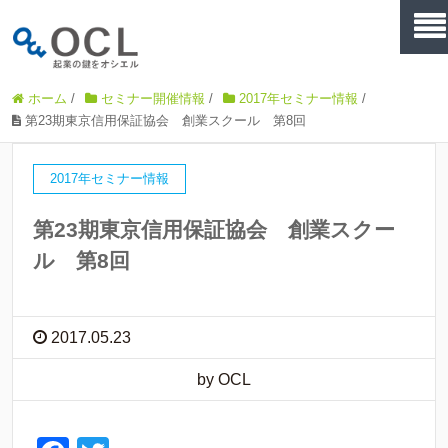
ホーム
/
セミナー開催情報
/
2017年セミナー情報
/
第23期東京信用保証協会 創業スクール 第8回
2017年セミナー情報
第23期東京信用保証協会 創業スクー
ル 第8回
2017.05.23
by OCL