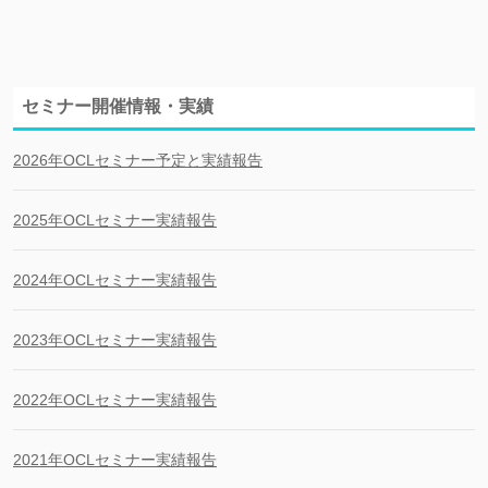
セミナー開催情報・実績
2026年OCLセミナー予定と実績報告
2025年OCLセミナー実績報告
2024年OCLセミナー実績報告
2023年OCLセミナー実績報告
2022年OCLセミナー実績報告
2021年OCLセミナー実績報告