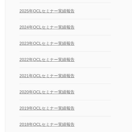
2025年OCLセミナー実績報告
2024年OCLセミナー実績報告
2023年OCLセミナー実績報告
2022年OCLセミナー実績報告
2021年OCLセミナー実績報告
2020年OCLセミナー実績報告
2019年OCLセミナー実績報告
2018年OCLセミナー実績報告