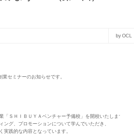
by OCL
創業セミナーのお知らせです。
業「ＳＨＩＢＵＹＡベンチャー予備校」を開校いたします。

ィング、プロモーションについて学んでいただき、
