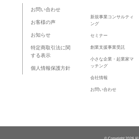
ブログコンテンツ
お問い合わせ
新規事業コンサルティ
お客様の声
ング
お知らせ
セミナー
創業支援事業受託
特定商取引法に関
する表示
小さな企業・起業家マ
ッチング
個人情報保護方針
会社情報
お問い合わせ
© Copyright 2