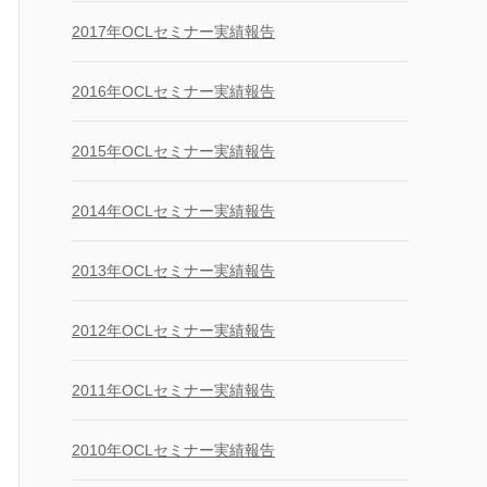
2017年OCLセミナー実績報告
2016年OCLセミナー実績報告
2015年OCLセミナー実績報告
2014年OCLセミナー実績報告
2013年OCLセミナー実績報告
2012年OCLセミナー実績報告
2011年OCLセミナー実績報告
2010年OCLセミナー実績報告