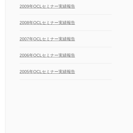
2009年OCLセミナー実績報告
2008年OCLセミナー実績報告
2007年OCLセミナー実績報告
2006年OCLセミナー実績報告
2005年OCLセミナー実績報告