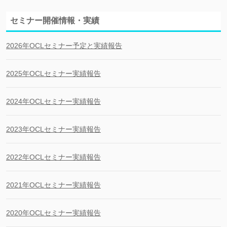
セミナー開催情報・実績
2026年OCLセミナー予定と実績報告
2025年OCLセミナー実績報告
2024年OCLセミナー実績報告
2023年OCLセミナー実績報告
2022年OCLセミナー実績報告
2021年OCLセミナー実績報告
2020年OCLセミナー実績報告