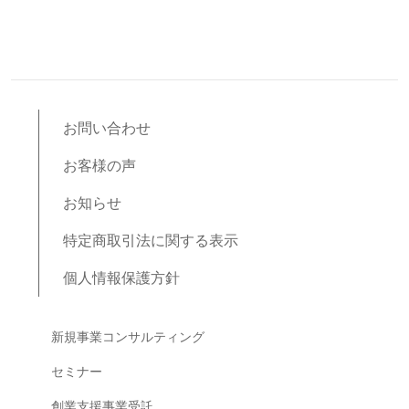
お問い合わせ
お客様の声
お知らせ
特定商取引法に関する表示
個人情報保護方針
ブログコンテンツ
新規事業コンサルティング
セミナー
創業支援事業受託