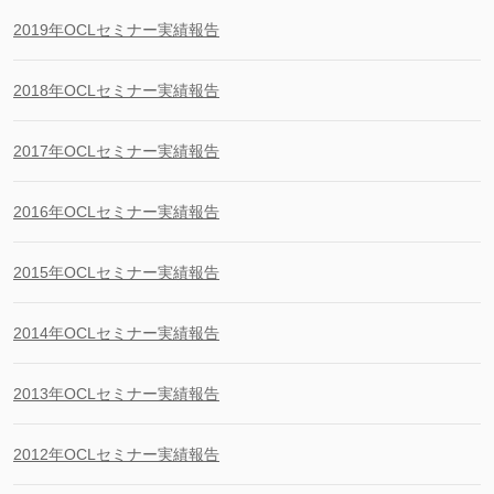
2019年OCLセミナー実績報告
2018年OCLセミナー実績報告
2017年OCLセミナー実績報告
2016年OCLセミナー実績報告
2015年OCLセミナー実績報告
2014年OCLセミナー実績報告
2013年OCLセミナー実績報告
2012年OCLセミナー実績報告