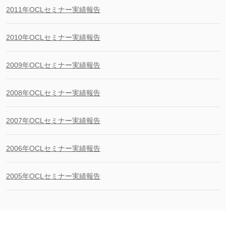
2011年OCLセミナー実績報告
2010年OCLセミナー実績報告
2009年OCLセミナー実績報告
2008年OCLセミナー実績報告
2007年OCLセミナー実績報告
2006年OCLセミナー実績報告
2005年OCLセミナー実績報告