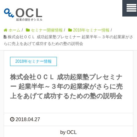
ホーム
/
セミナー開催情報
/
2018年セミナー情報
/
株式会社ＯＣＬ 成功起業塾プレセミナー 起業半年～３年の起業家がさ
らに売上をあげて成功するための塾の説明会
2018年セミナー情報
株式会社ＯＣＬ 成功起業塾プレセミナ
ー 起業半年～３年の起業家がさらに売
上をあげて成功するための塾の説明会
2018.04.27
by OCL