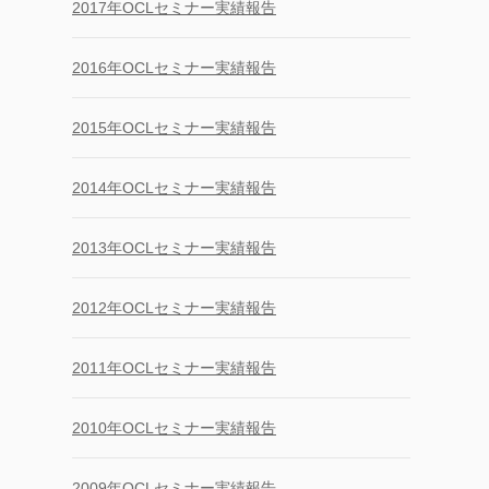
2017年OCLセミナー実績報告
2016年OCLセミナー実績報告
2015年OCLセミナー実績報告
2014年OCLセミナー実績報告
2013年OCLセミナー実績報告
2012年OCLセミナー実績報告
2011年OCLセミナー実績報告
2010年OCLセミナー実績報告
2009年OCLセミナー実績報告