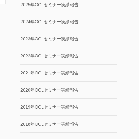
2025年OCLセミナー実績報告
2024年OCLセミナー実績報告
2023年OCLセミナー実績報告
2022年OCLセミナー実績報告
2021年OCLセミナー実績報告
2020年OCLセミナー実績報告
2019年OCLセミナー実績報告
2018年OCLセミナー実績報告