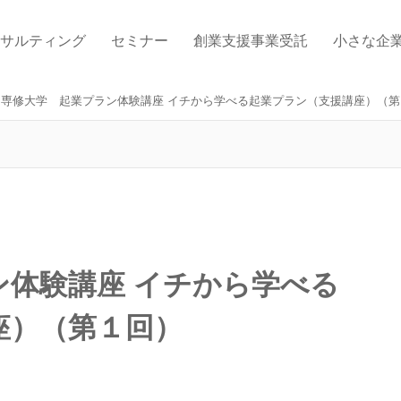
サルティング
セミナー
創業支援事業受託
小さな企
専修大学 起業プラン体験講座 イチから学べる起業プラン（支援講座）（第
ン体験講座 イチから学べる
座）（第１回）