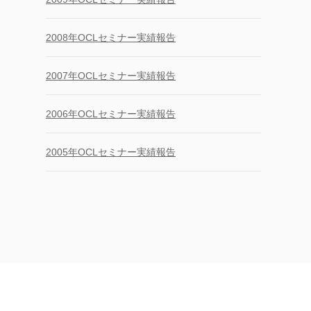
2008年OCLセミナー実績報告
2007年OCLセミナー実績報告
2006年OCLセミナー実績報告
2005年OCLセミナー実績報告