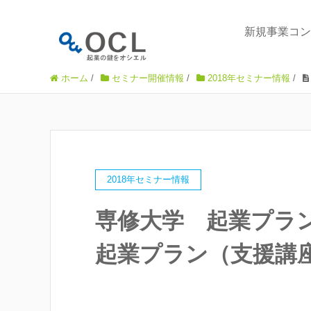
新規事業コン
ホーム
/
セミナー開催情報
/
2018年セミナー情報
/
2018年セミナー情報
専修大学 起業プラ
起業プラン（支援講