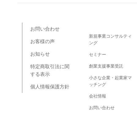
ブログコンテンツ
お問い合わせ
新規事業コンサルティ
お客様の声
ング
お知らせ
セミナー
創業支援事業受託
特定商取引法に関
する表示
小さな企業・起業家マ
ッチング
個人情報保護方針
会社情報
お問い合わせ