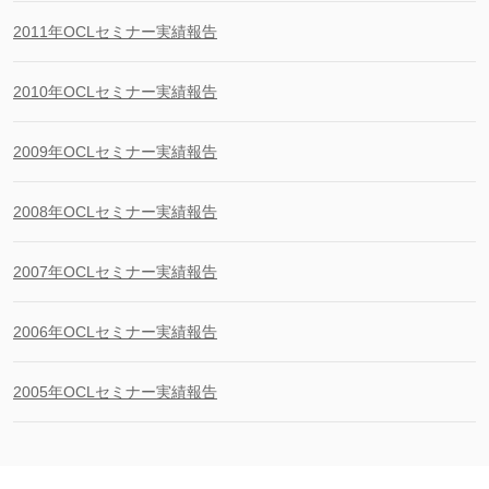
2011年OCLセミナー実績報告
2010年OCLセミナー実績報告
2009年OCLセミナー実績報告
2008年OCLセミナー実績報告
2007年OCLセミナー実績報告
2006年OCLセミナー実績報告
2005年OCLセミナー実績報告