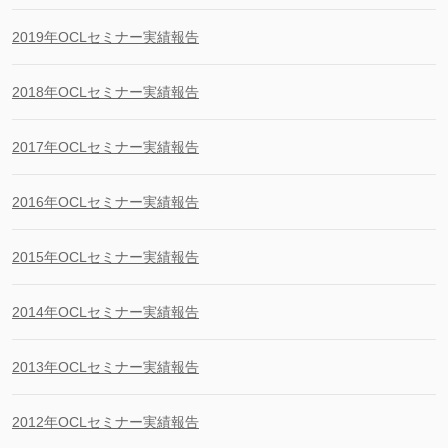
2019年OCLセミナー実績報告
2018年OCLセミナー実績報告
2017年OCLセミナー実績報告
2016年OCLセミナー実績報告
2015年OCLセミナー実績報告
2014年OCLセミナー実績報告
2013年OCLセミナー実績報告
2012年OCLセミナー実績報告