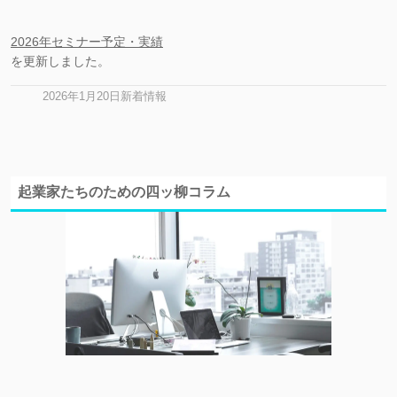
2026年セミナー予定・実績
を更新しました。
2026年1月20日新着情報
起業家たちのための四ッ柳コラム