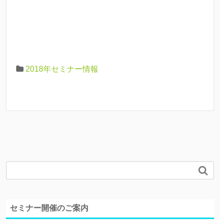
2018年セミナー情報

セミナー開催のご案内