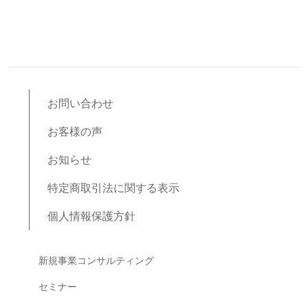
お問い合わせ
お客様の声
お知らせ
特定商取引法に関する表示
個人情報保護方針
ブログコンテンツ
新規事業コンサルティング
セミナー