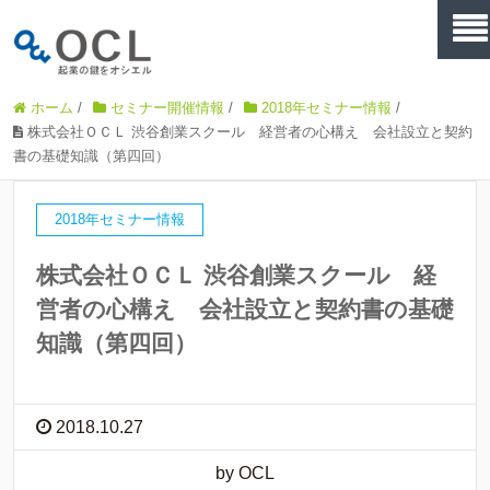
ホーム
/
セミナー開催情報
/
2018年セミナー情報
/
株式会社ＯＣＬ 渋谷創業スクール 経営者の心構え 会社設立と契約
書の基礎知識（第四回）
2018年セミナー情報
株式会社ＯＣＬ 渋谷創業スクール 経
営者の心構え 会社設立と契約書の基礎
知識（第四回）
2018.10.27
by OCL