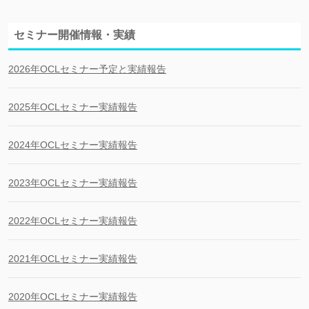
セミナー開催情報・実績
2026年OCLセミナー予定と実績報告
2025年OCLセミナー実績報告
2024年OCLセミナー実績報告
2023年OCLセミナー実績報告
2022年OCLセミナー実績報告
2021年OCLセミナー実績報告
2020年OCLセミナー実績報告