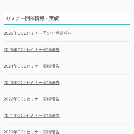
セミナー開催情報・実績
2026年OCLセミナー予定と実績報告
2025年OCLセミナー実績報告
2024年OCLセミナー実績報告
2023年OCLセミナー実績報告
2022年OCLセミナー実績報告
2021年OCLセミナー実績報告
2020年OCLセミナー実績報告