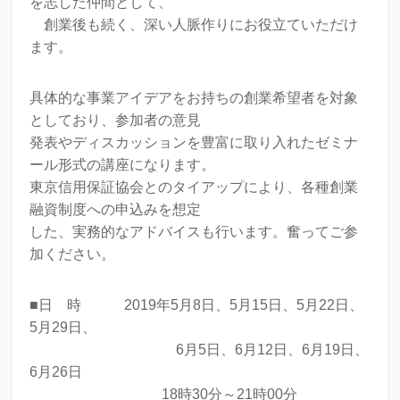
を志した仲間として、
創業後も続く、深い人脈作りにお役立ていただけ
ます。
具体的な事業アイデアをお持ちの創業希望者を対象
としており、参加者の意見
発表やディスカッションを豊富に取り入れたゼミナ
ール形式の講座になります。
東京信用保証協会とのタイアップにより、各種創業
融資制度への申込みを想定
した、実務的なアドバイスも行います。奮ってご参
加ください。
■日 時 2019年5月8日、5月15日、5月22日、
5月29日、
6月5日、6月12日、6月19日、
6月26日
18時30分～21時00分