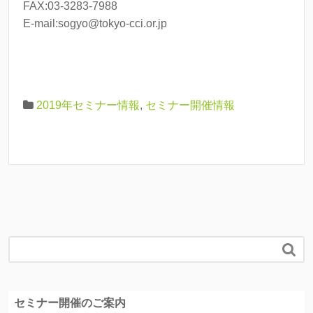
FAX:03-3283-7988
E-mail:sogyo@tokyo-cci.or.jp
2019年セミナー情報
,
セミナー開催情報

セミナー開催のご案内