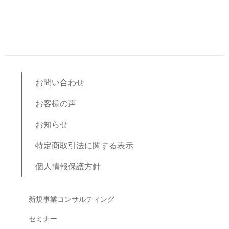
お問い合わせ
お客様の声
お知らせ
特定商取引法に関する表示
個人情報保護方針
ブログコンテンツ
新規事業コンサルティング
セミナー