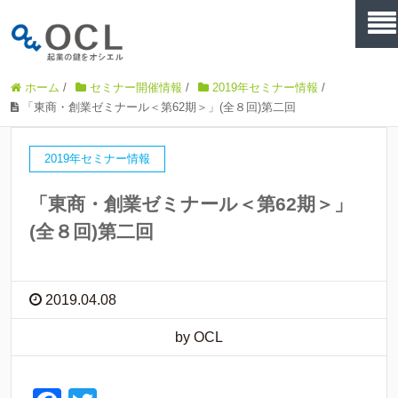
ホーム
/
セミナー開催情報
/
2019年セミナー情報
/
「東商・創業ゼミナール＜第62期＞」(全８回)第二回
2019年セミナー情報
「東商・創業ゼミナール＜第62期＞」
(全８回)第二回
2019.04.08
by OCL