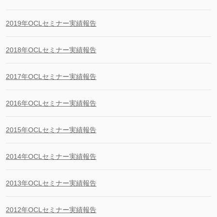
2019年OCLセミナー実績報告
2018年OCLセミナー実績報告
2017年OCLセミナー実績報告
2016年OCLセミナー実績報告
2015年OCLセミナー実績報告
2014年OCLセミナー実績報告
2013年OCLセミナー実績報告
2012年OCLセミナー実績報告