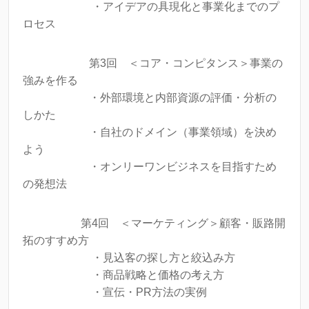
・アイデアの具現化と事業化までのプ
ロセス
第3回 ＜コア・コンピタンス＞事業の
強みを作る
・外部環境と内部資源の評価・分析の
しかた
・自社のドメイン（事業領域）を決め
よう
・オンリーワンビジネスを目指すため
の発想法
第4回 ＜マーケティング＞顧客・販路開
拓のすすめ方
・見込客の探し方と絞込み方
・商品戦略と価格の考え方
・宣伝・PR方法の実例