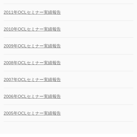
2011年OCLセミナー実績報告
2010年OCLセミナー実績報告
2009年OCLセミナー実績報告
2008年OCLセミナー実績報告
2007年OCLセミナー実績報告
2006年OCLセミナー実績報告
2005年OCLセミナー実績報告