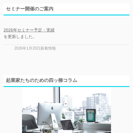
セミナー開催のご案内
2026年セミナー予定・実績
を更新しました。
2026年1月20日新着情報
起業家たちのための四ッ柳コラム