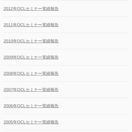
2012年OCLセミナー実績報告
2011年OCLセミナー実績報告
2010年OCLセミナー実績報告
2009年OCLセミナー実績報告
2008年OCLセミナー実績報告
2007年OCLセミナー実績報告
2006年OCLセミナー実績報告
2005年OCLセミナー実績報告