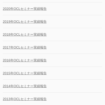
2020年OCLセミナー実績報告
2019年OCLセミナー実績報告
2018年OCLセミナー実績報告
2017年OCLセミナー実績報告
2016年OCLセミナー実績報告
2015年OCLセミナー実績報告
2014年OCLセミナー実績報告
2013年OCLセミナー実績報告