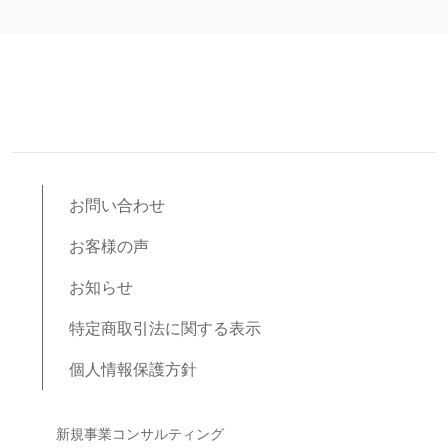
お問い合わせ
お客様の声
お知らせ
特定商取引法に関する表示
個人情報保護方針
ブログコンテンツ
新規事業コンサルティング