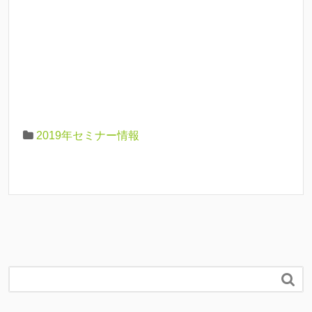
2019年セミナー情報
