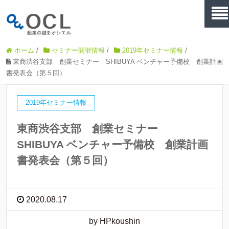
ホーム
/
セミナー開催情報
/
2019年セミナー情報
/
東商渋谷支部 創業セミナー SHIBUYA ベンチャー予備校 創業計画
書発表会（第５回）
2019年セミナー情報
東商渋谷支部 創業セミナー
SHIBUYA ベンチャー予備校 創業計画
書発表会（第５回）
2020.08.17
by HPkoushin