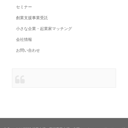
セミナー
創業支援事業受託
小さな企業・起業家マッチング
会社情報
お問い合わせ