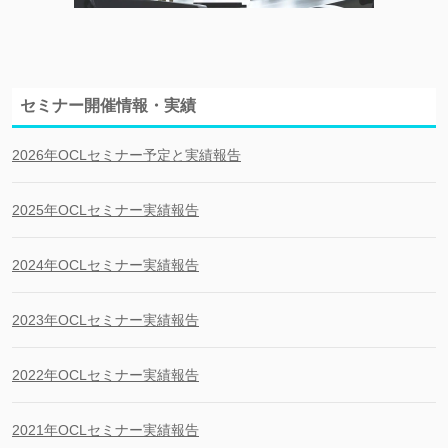
セミナー開催情報・実績
2026年OCLセミナー予定と実績報告
2025年OCLセミナー実績報告
2024年OCLセミナー実績報告
2023年OCLセミナー実績報告
2022年OCLセミナー実績報告
2021年OCLセミナー実績報告