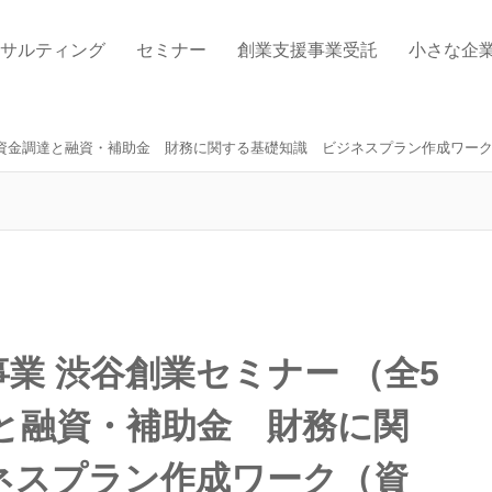
サルティング
セミナー
創業支援事業受託
小さな企
回 資金調達と融資・補助金 財務に関する基礎知識 ビジネスプラン作成ワー
業 渋谷創業セミナー （全5
と融資・補助金 財務に関
ネスプラン作成ワーク（資