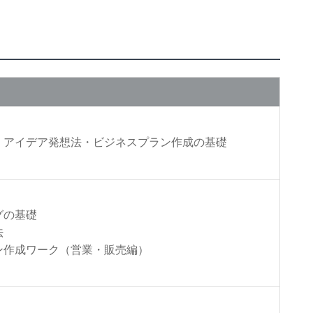
・アイデア発想法・ビジネスプラン作成の基礎
グの基礎
法
ン作成ワーク（営業・販売編）