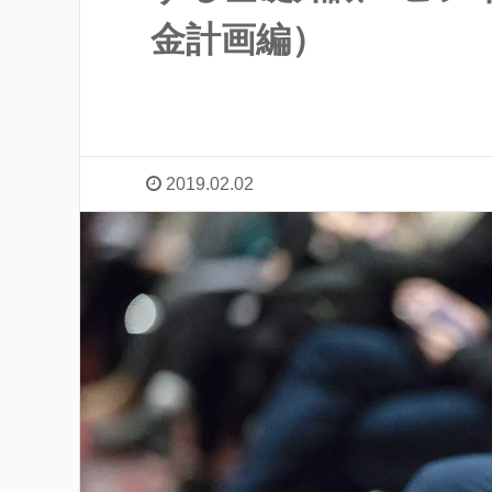
金計画編）
2019.02.02