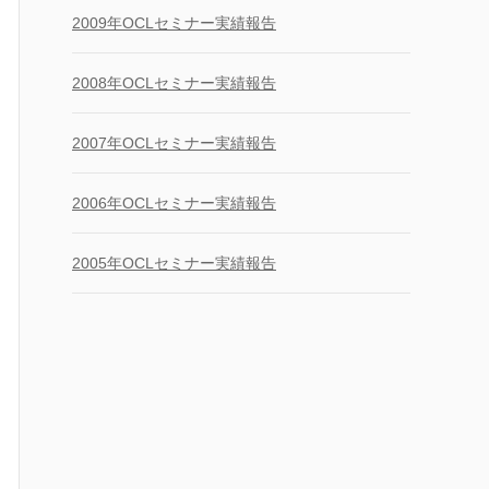
2009年OCLセミナー実績報告
2008年OCLセミナー実績報告
2007年OCLセミナー実績報告
2006年OCLセミナー実績報告
2005年OCLセミナー実績報告