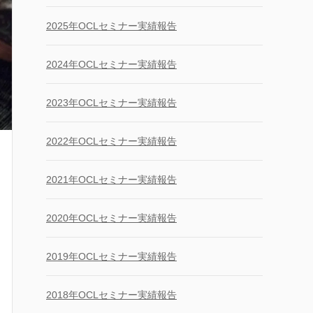
2025年OCLセミナー実績報告
2024年OCLセミナー実績報告
2023年OCLセミナー実績報告
2022年OCLセミナー実績報告
2021年OCLセミナー実績報告
2020年OCLセミナー実績報告
2019年OCLセミナー実績報告
2018年OCLセミナー実績報告