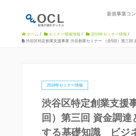
新規事業コン
ホーム
/
セミナー開催情報
/
2019年セミナー情報
/
渋谷区特定創業支援事業 渋谷創業セミナー （全5回）第三
2019年セミナー情報
渋谷区特定創業支援事
回）第三回 資金調達
する基礎知識 ビジ