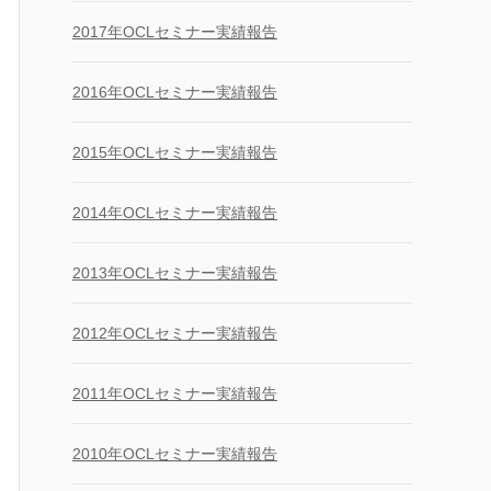
2017年OCLセミナー実績報告
2016年OCLセミナー実績報告
2015年OCLセミナー実績報告
2014年OCLセミナー実績報告
2013年OCLセミナー実績報告
2012年OCLセミナー実績報告
2011年OCLセミナー実績報告
2010年OCLセミナー実績報告