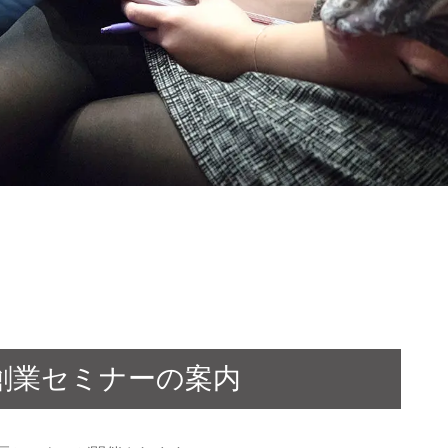
 創業セミナーの案内