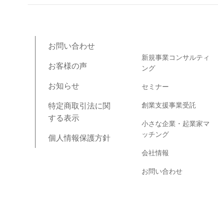
ブログコンテンツ
お問い合わせ
新規事業コンサルティ
お客様の声
ング
お知らせ
セミナー
創業支援事業受託
特定商取引法に関
する表示
小さな企業・起業家マ
ッチング
個人情報保護方針
会社情報
お問い合わせ