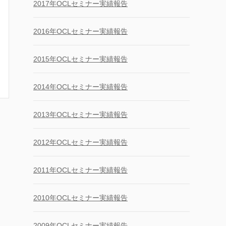
2017年OCLセミナー実績報告
2016年OCLセミナー実績報告
2015年OCLセミナー実績報告
2014年OCLセミナー実績報告
2013年OCLセミナー実績報告
2012年OCLセミナー実績報告
2011年OCLセミナー実績報告
2010年OCLセミナー実績報告
2009年OCLセミナー実績報告