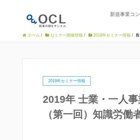
新規事業コン
ホーム
/
セミナー開催情報
/
2019年セミナー情報
/
2019年セミナー情報
2019年 士業・一
（第一回）知識労働