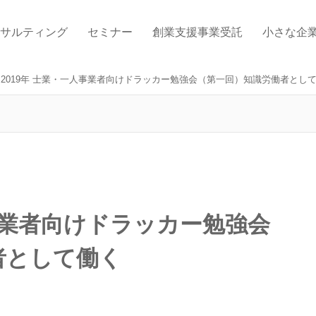
サルティング
セミナー
創業支援事業受託
小さな企
2019年 士業・一人事業者向けドラッカー勉強会（第一回）知識労働者とし
人事業者向けドラッカー勉強会
者として働く