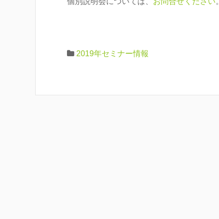
個別説明会については、
お問合せください
2019年セミナー情報