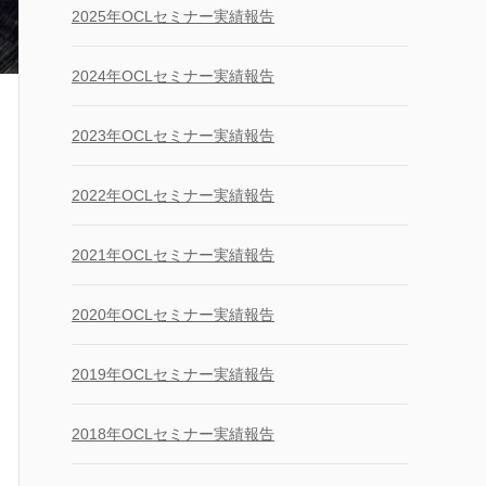
2025年OCLセミナー実績報告
2024年OCLセミナー実績報告
2023年OCLセミナー実績報告
2022年OCLセミナー実績報告
2021年OCLセミナー実績報告
2020年OCLセミナー実績報告
2019年OCLセミナー実績報告
2018年OCLセミナー実績報告