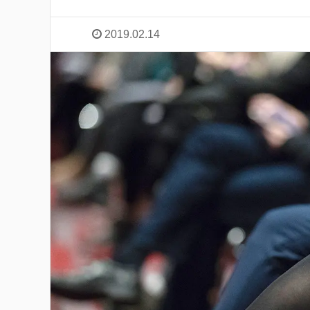
2019.02.14