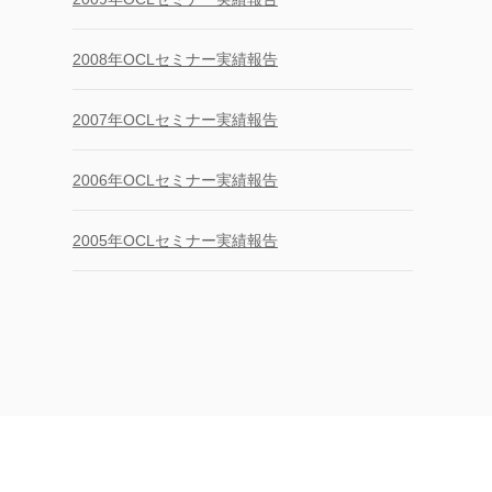
2008年OCLセミナー実績報告
2007年OCLセミナー実績報告
2006年OCLセミナー実績報告
2005年OCLセミナー実績報告