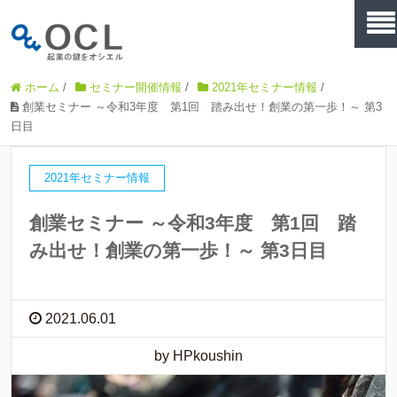
ホーム
/
セミナー開催情報
/
2021年セミナー情報
/
創業セミナー ～令和3年度 第1回 踏み出せ！創業の第一歩！～ 第3
日目
2021年セミナー情報
創業セミナー ～令和3年度 第1回 踏
み出せ！創業の第一歩！～ 第3日目
2021.06.01
by HPkoushin