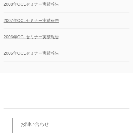
2008年OCLセミナー実績報告
2007年OCLセミナー実績報告
2006年OCLセミナー実績報告
2005年OCLセミナー実績報告
お問い合わせ