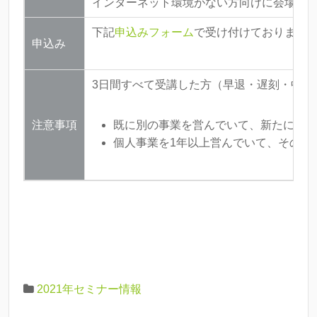
インターネット環境がない方向けに会場枠を
下記
申込みフォーム
で受け付けております
申込み
3日間すべて受講した方（早退・遅刻・中抜
注意事項
既に別の事業を営んでいて、新たに別の
個人事業を1年以上営んでいて、その事
2021年セミナー情報