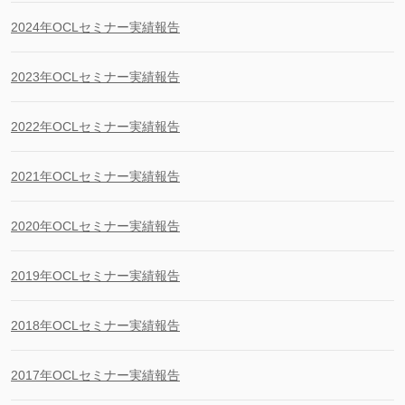
2024年OCLセミナー実績報告
2023年OCLセミナー実績報告
2022年OCLセミナー実績報告
2021年OCLセミナー実績報告
2020年OCLセミナー実績報告
2019年OCLセミナー実績報告
2018年OCLセミナー実績報告
2017年OCLセミナー実績報告