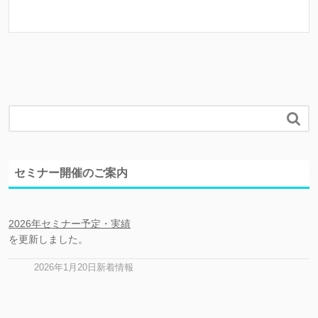

セミナー開催のご案内
2026年セミナー予定・実績
を更新しました。
2026年1月20日新着情報