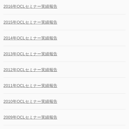
2016年OCLセミナー実績報告
2015年OCLセミナー実績報告
2014年OCLセミナー実績報告
2013年OCLセミナー実績報告
2012年OCLセミナー実績報告
2011年OCLセミナー実績報告
2010年OCLセミナー実績報告
2009年OCLセミナー実績報告