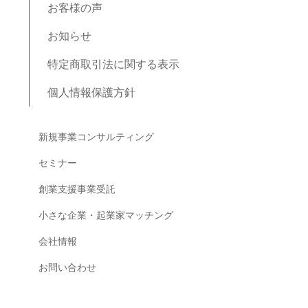
お客様の声
お知らせ
特定商取引法に関する表示
個人情報保護方針
ブログコンテンツ
新規事業コンサルティング
セミナー
創業支援事業受託
小さな企業・起業家マッチング
会社情報
お問い合わせ