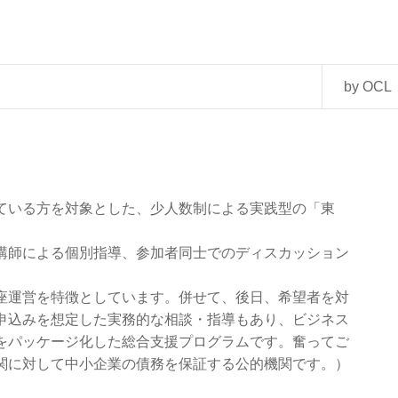
by OCL
ている方を対象とした、少人数制による実践型の「東
講師による個別指導、参加者同士でのディスカッション
座運営を特徴としています。併せて、後日、希望者を対
申込みを想定した実務的な相談・指導もあり、ビジネス
をパッケージ化した総合支援プログラムです。奮ってご
関に対して中小企業の債務を保証する公的機関です。）