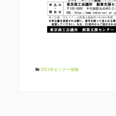
2021年セミナー情報