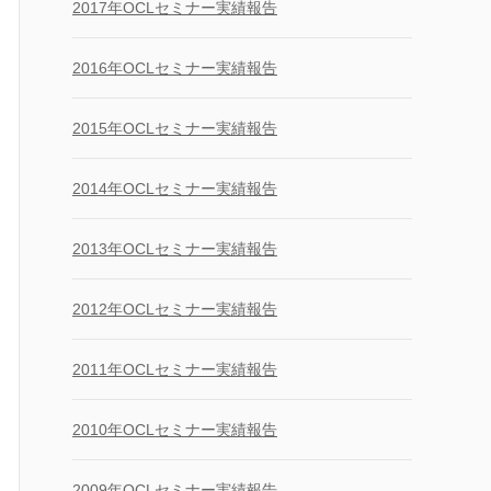
2017年OCLセミナー実績報告
2016年OCLセミナー実績報告
2015年OCLセミナー実績報告
2014年OCLセミナー実績報告
2013年OCLセミナー実績報告
2012年OCLセミナー実績報告
2011年OCLセミナー実績報告
2010年OCLセミナー実績報告
2009年OCLセミナー実績報告