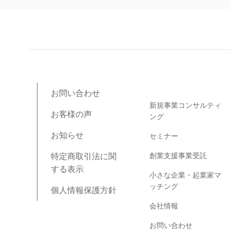
ブログコンテンツ
お問い合わせ
新規事業コンサルティ
お客様の声
ング
お知らせ
セミナー
創業支援事業受託
特定商取引法に関
する表示
小さな企業・起業家マ
ッチング
個人情報保護方針
会社情報
お問い合わせ