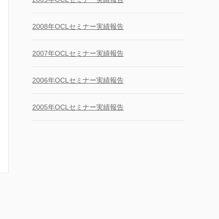
2008年OCLセミナー実績報告
2007年OCLセミナー実績報告
2006年OCLセミナー実績報告
2005年OCLセミナー実績報告