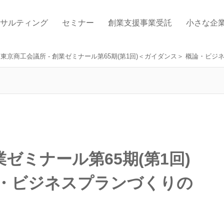
サルティング
セミナー
創業支援事業受託
小さな企
東京商工会議所 - 創業ゼミナール第65期(第1回)＜ガイダンス＞ 概論・ビ
業ゼミナール第65期(第1回)
論・ビジネスプランづくりの