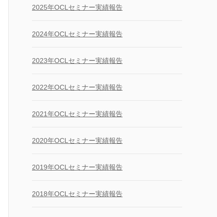
2025年OCLセミナー実績報告
2024年OCLセミナー実績報告
2023年OCLセミナー実績報告
2022年OCLセミナー実績報告
2021年OCLセミナー実績報告
2020年OCLセミナー実績報告
2019年OCLセミナー実績報告
2018年OCLセミナー実績報告