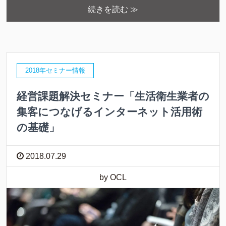
続きを読む ≫
2018年セミナー情報
経営課題解決セミナー「生活衛生業者の
集客につなげるインターネット活用術
の基礎」
2018.07.29
by OCL