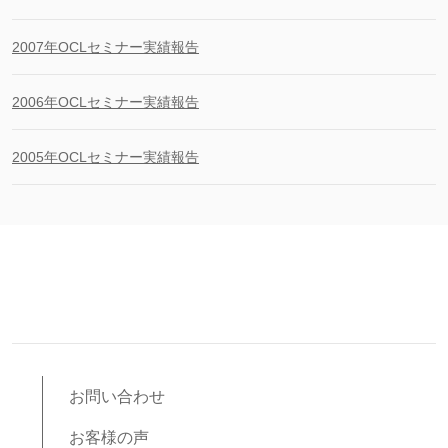
2007年OCLセミナー実績報告
2006年OCLセミナー実績報告
2005年OCLセミナー実績報告
お問い合わせ
お客様の声