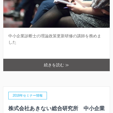
中小企業診断士の理論政策更新研修の講師を務めま
した
続きを読む ≫
2018年セミナー情報
株式会社あきない総合研究所 中小企業