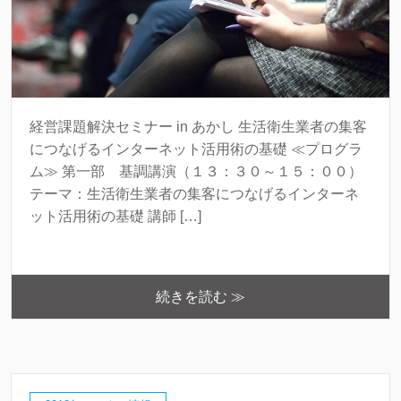
経営課題解決セミナー in あかし 生活衛生業者の集客
につなげるインターネット活用術の基礎 ≪プログラ
ム≫ 第一部 基調講演（１３：３０～１５：００）
テーマ：生活衛生業者の集客につなげるインターネ
ット活用術の基礎 講師 […]
続きを読む ≫