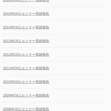
2016年OCLセミナー実績報告
2015年OCLセミナー実績報告
2014年OCLセミナー実績報告
2013年OCLセミナー実績報告
2012年OCLセミナー実績報告
2011年OCLセミナー実績報告
2010年OCLセミナー実績報告
2009年OCLセミナー実績報告
2008年OCLセミナー実績報告