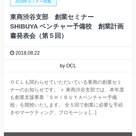
2018年セミナー情報
東商渋谷支部 創業セミナー
SHIBUYA ベンチャー予備校 創業計画
書発表会（第５回）
2018.08.22
by OCL
ＯＣＬも関わらせていただいている東商の創業セミ
ナーのお知らせです。 ＋ 東商渋谷支部では、本年度
も創業支援事業「ＳＨＩＢＵＹＡベンチャー予備
校」を開校いたします。 全５回で創業に必要な手続
きやマーケティング、プロモーショ […]