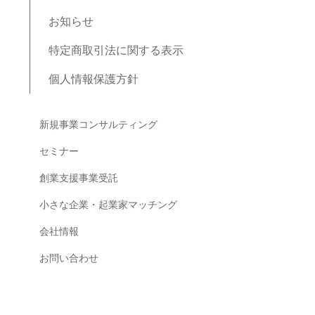
お知らせ
特定商取引法に関する表示
個人情報保護方針
ブログコンテンツ
新規事業コンサルティング
セミナー
創業支援事業受託
小さな企業・起業家マッチング
会社情報
お問い合わせ