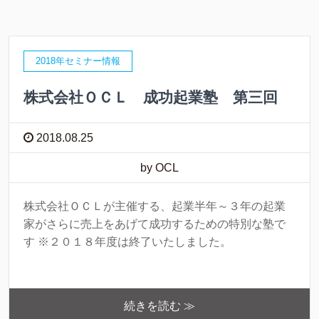
2018年セミナー情報
株式会社ＯＣＬ 成功起業塾 第三回
2018.08.25
by OCL
株式会社ＯＣＬが主催する、起業半年～３年の起業
家がさらに売上をあげて成功するための特別な塾で
す ※２０１８年度は終了いたしました。
続きを読む ≫