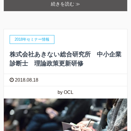
続きを読む ≫
2018年セミナー情報
株式会社あきない総合研究所 中小企業
診断士 理論政策更新研修
2018.08.18
by OCL