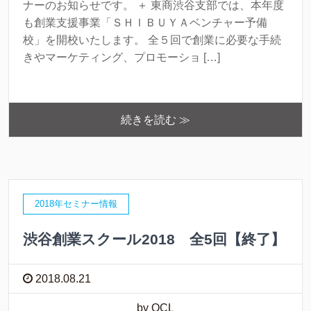
ナーのお知らせです。 ＋ 東商渋谷支部では、本年度
も創業支援事業「ＳＨＩＢＵＹＡベンチャー予備
校」を開校いたします。 全５回で創業に必要な手続
きやマーケティング、プロモーショ […]
続きを読む ≫
2018年セミナー情報
渋谷創業スクール2018 全5回【終了】
2018.08.21
by OCL