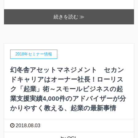
続きを読む ≫
2018年セミナー情報
幻冬舎アセットマネジメント セカン
ドキャリアはオーナー社長！ローリス
ク「起業」術～スモールビジネスの起
業支援実績4,000件のアドバイザーが分
かりやすく教える、起業の最新事情
2018.08.03