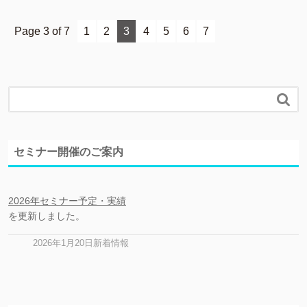
Page 3 of 7
1
2
3
4
5
6
7

セミナー開催のご案内
2026年セミナー予定・実績
を更新しました。
2026年1月20日新着情報