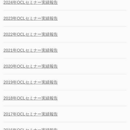
2024年OCLセミナー実績報告
2023年OCLセミナー実績報告
2022年OCLセミナー実績報告
2021年OCLセミナー実績報告
2020年OCLセミナー実績報告
2019年OCLセミナー実績報告
2018年OCLセミナー実績報告
2017年OCLセミナー実績報告