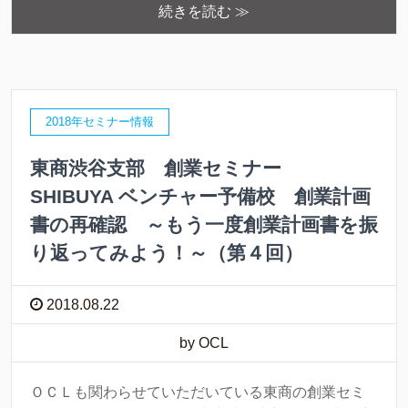
続きを読む ≫
2018年セミナー情報
東商渋谷支部 創業セミナー
SHIBUYA ベンチャー予備校 創業計画
書の再確認 ～もう一度創業計画書を振
り返ってみよう！～（第４回）
2018.08.22
by OCL
ＯＣＬも関わらせていただいている東商の創業セミ