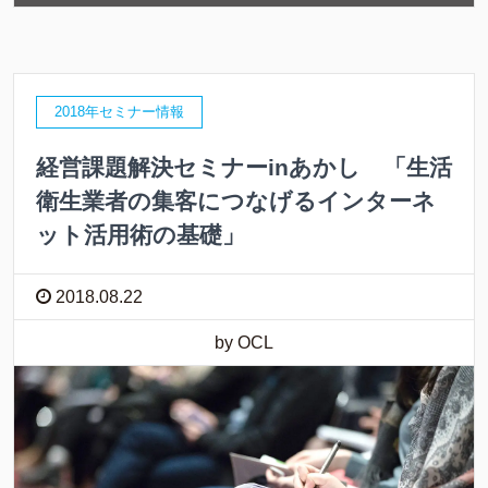
2018年セミナー情報
経営課題解決セミナーinあかし 「生活
衛生業者の集客につなげるインターネ
ット活用術の基礎」
2018.08.22
by OCL