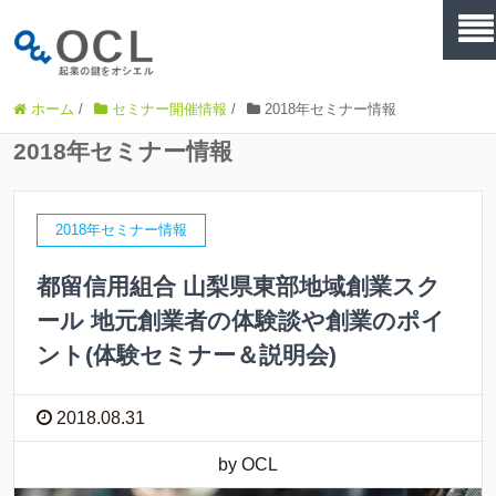
ホーム
/
セミナー開催情報
/
2018年セミナー情報
2018年セミナー情報
2018年セミナー情報
都留信用組合 山梨県東部地域創業スク
ール 地元創業者の体験談や創業のポイ
ント(体験セミナー＆説明会)
2018.08.31
by OCL